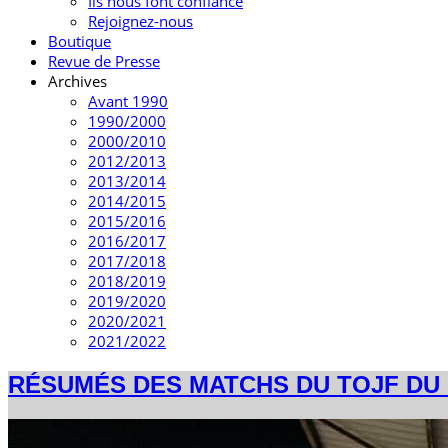
Ils nous font confiance
Rejoignez-nous
Boutique
Revue de Presse
Archives
Avant 1990
1990/2000
2000/2010
2012/2013
2013/2014
2014/2015
2015/2016
2016/2017
2017/2018
2018/2019
2019/2020
2020/2021
2021/2022
RÉSUMÉS DES MATCHS DU TOJF DU 1