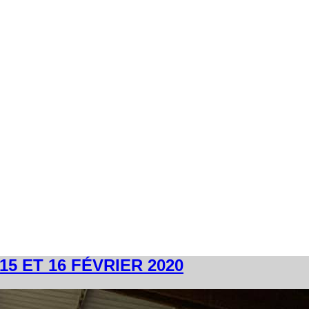
5 ET 16 FÉVRIER 2020