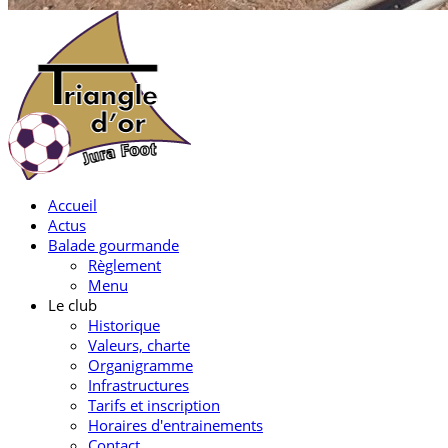
Accueil
Actus
Balade gourmande
Règlement
Menu
Le club
Historique
Valeurs, charte
Organigramme
Infrastructures
Tarifs et inscription
Horaires d'entrainements
Contact