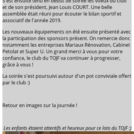
S'est ensuite tenu en début de soirée les voeux du club
et de son président, Jean Louis COURT. Une belle
assemblée était réuni pour écouter le bilan sportif et
associatif de l'année 2019.
Les nouveaux équipements on été ensuite présenté avec
la participation des sponsors présent. On remercie donc
notamment les entreprises Mariaux Rénovation, Cabinet
Petolat et Super U. Un grand merci à vous pour votre
confiance, le club du TOJF va continuer à progresser,
grâce à vous !
La soirée s'est poursuivi autour d'un pot conviviale offert
par le club :)
Retour en images sur la journée !
Les enfants étaient attentifs et heureux pour ce loto du TOJF :)