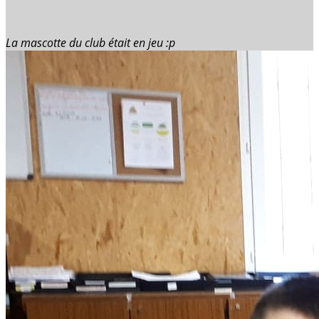
La mascotte du club était en jeu :p