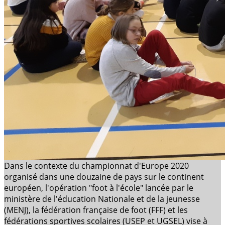
Dans le contexte du championnat d'Europe 2020
organisé dans une douzaine de pays sur le continent
européen, l'opération "foot à l'école" lancée par le
ministère de l'éducation Nationale et de la jeunesse
(MENJ), la fédération française de foot (FFF) et les
fédérations sportives scolaires (USEP et UGSEL) vise à