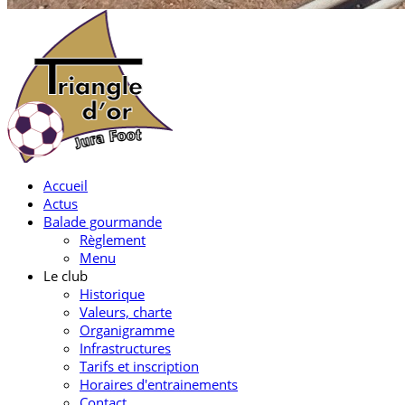
Accueil
Actus
Balade gourmande
Règlement
Menu
Le club
Historique
Valeurs, charte
Organigramme
Infrastructures
Tarifs et inscription
Horaires d'entrainements
Contact