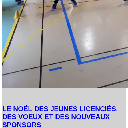
LE NOËL DES JEUNES LICENCIÉS,
DES VOEUX ET DES NOUVEAUX
SPONSORS