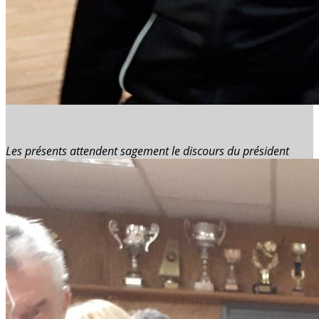
Les présents attendent sagement le discours du président