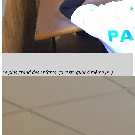
Le plus grand des enfants, ça reste quand même JP :)