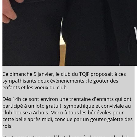
Ce dimanche 5 janvier, le club du TOJF proposait à ces
sympathisants deux événenements : le goûter des
enfants et les voeux du club.
Dès 14h ce sont environ une trentaine d'enfants qui ont
participé à un loto gratuit, sympathique et conviviale au
club house à Arbois. Merci à tous les bénévoles pour
cette belle après midi, conclue par un gouter-galette des
rois.