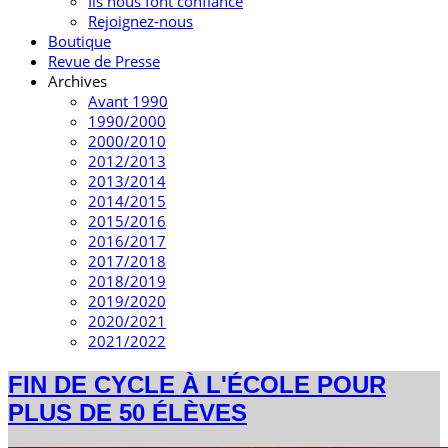
Ils nous font confiance
Rejoignez-nous
Boutique
Revue de Presse
Archives
Avant 1990
1990/2000
2000/2010
2012/2013
2013/2014
2014/2015
2015/2016
2016/2017
2017/2018
2018/2019
2019/2020
2020/2021
2021/2022
FIN DE CYCLE À L'ÉCOLE POUR
PLUS DE 50 ÉLÈVES