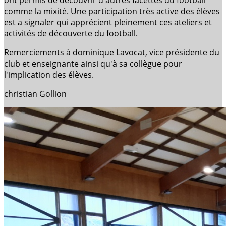
comme la mixité. Une participation très active des élèves
est a signaler qui apprécient pleinement ces ateliers et
activités de découverte du football.
Remerciements à dominique Lavocat, vice présidente du
club et enseignante ainsi qu'à sa collègue pour
l'implication des élèves.
christian Gollion