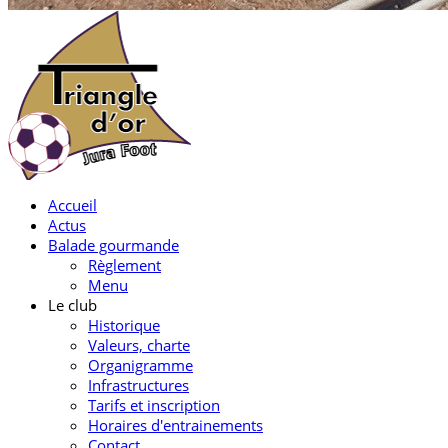
Accueil
Actus
Balade gourmande
Règlement
Menu
Le club
Historique
Valeurs, charte
Organigramme
Infrastructures
Tarifs et inscription
Horaires d'entrainements
Contact