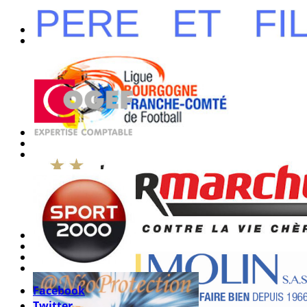
Facebook
Twitter