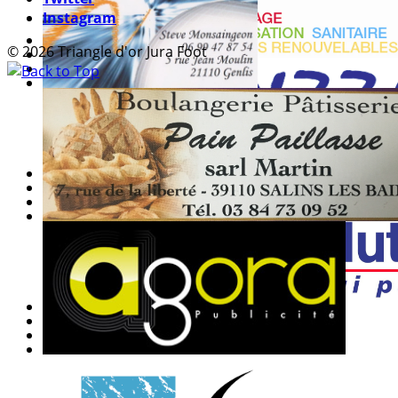
Instagram
© 2026 Triangle d'or Jura Foot