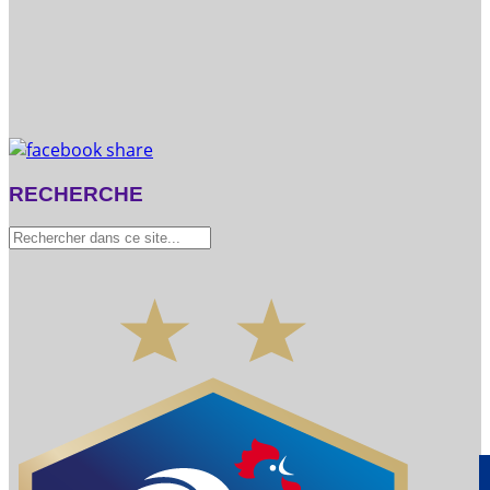
RECHERCHE