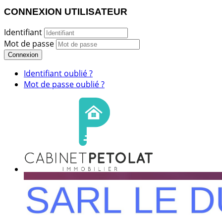
CONNEXION UTILISATEUR
Identifiant
Mot de passe
Connexion
Identifiant oublié ?
Mot de passe oublié ?