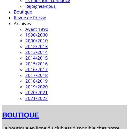
Ils nous font confiance
Rejoignez-nous
Boutique
Revue de Presse
Archives
Avant 1990
1990/2000
2000/2010
2012/2013
2013/2014
2014/2015
2015/2016
2016/2017
2017/2018
2018/2019
2019/2020
2020/2021
2021/2022
BOUTIQUE
La boutique en ligne du club est disponible chez notre