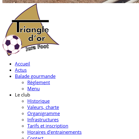
Accueil
Actus
Balade gourmande
Règlement
Menu
Le club
Historique
Valeurs, charte
Organigramme
Infrastructures
Tarifs et inscription
Horaires d'entrainements
Contact