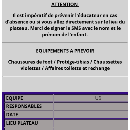
ATTENTION
Il est impératif de prévenir l'éducateur en cas
d'absence ou si vous allez directement sur le lieu du
plateau. Merci de signer le SMS avec le nom et le
prénom de l'enfant.
EQUIPEMENTS A PREVOIR
Chaussures de foot / Protège-tibias / Chaussettes
violettes / Affaires toilette et rechange
EQUIPE
U9
RESPONSABLES
DATE
LIEU PLATEAU