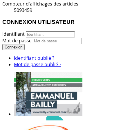
Compteur d'affichages des articles
5093459
CONNEXION UTILISATEUR
Identifiant
Mot de passe
Connexion
Identifiant oublié ?
Mot de passe oublié ?