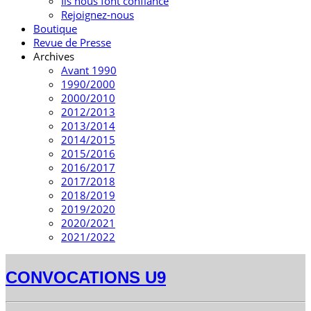
Ils nous font confiance
Rejoignez-nous
Boutique
Revue de Presse
Archives
Avant 1990
1990/2000
2000/2010
2012/2013
2013/2014
2014/2015
2015/2016
2016/2017
2017/2018
2018/2019
2019/2020
2020/2021
2021/2022
CONVOCATIONS U9