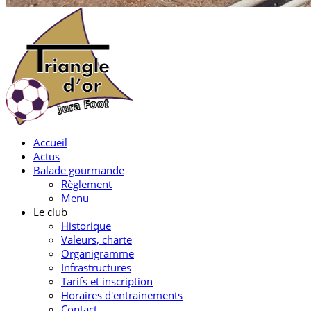
Accueil
Actus
Balade gourmande
Règlement
Menu
Le club
Historique
Valeurs, charte
Organigramme
Infrastructures
Tarifs et inscription
Horaires d'entrainements
Contact