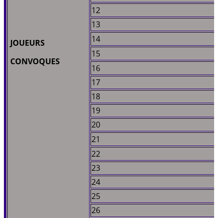
12
13
14
JOUEURS
15
CONVOQUES
16
17
18
19
20
21
22
23
24
25
26