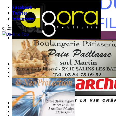
Facebook
Twitter
Instagram
© 2026 Triangle d'or Jura Foot