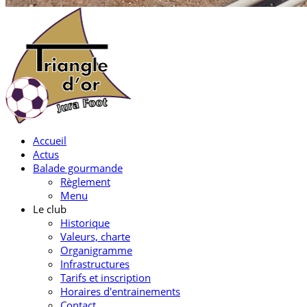
Accueil
Actus
Balade gourmande
Règlement
Menu
Le club
Historique
Valeurs, charte
Organigramme
Infrastructures
Tarifs et inscription
Horaires d'entrainements
Contact