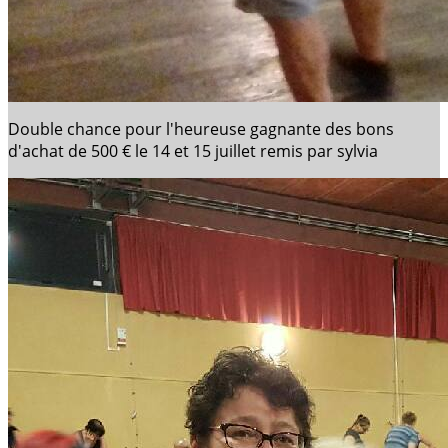
Double chance pour l'heureuse gagnante des bons
d'achat de 500 € le 14 et 15 juillet remis par sylvia