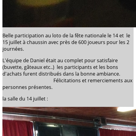
Belle participation au loto de la fête nationale le 14 et le
15 juillet à chaussin avec près de 600 joueurs pour les 2
journées.
L'équipe de Daniel était au complet pour satisfaire
(buvette, gâteaux etc..) les participants et les bons
d'achats furent distribués dans la bonne ambiance.
Félicitations et remerciements aux
personnes présentes.
la salle du 14 juillet :