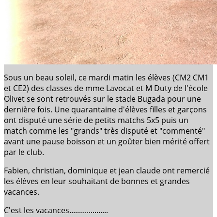
Sous un beau soleil, ce mardi matin les élèves (CM2 CM1
et CE2) des classes de mme Lavocat et M Duty de l'école
Olivet se sont retrouvés sur le stade Bugada pour une
dernière fois. Une quarantaine d'élèves filles et garçons
ont disputé une série de petits matchs 5x5 puis un
match comme les "grands" très disputé et "commenté"
avant une pause boisson et un goûter bien mérité offert
par le club.
Fabien, christian, dominique et jean claude ont remercié
les élèves en leur souhaitant de bonnes et grandes
vacances.
C'est les vacances....................