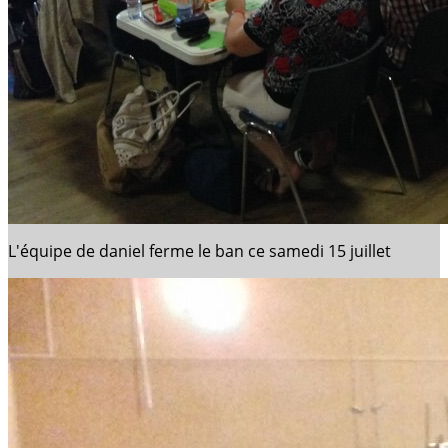
L'équipe de daniel ferme le ban ce samedi 15 juillet