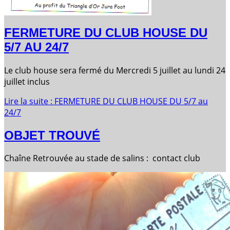
FERMETURE DU CLUB HOUSE DU
5/7 AU 24/7
Le club house sera fermé du Mercredi 5 juillet au lundi 24
juillet inclus
Lire la suite : FERMETURE DU CLUB HOUSE DU 5/7 au
24/7
OBJET TROUVÉ
Chaîne Retrouvée au stade de salins : contact club