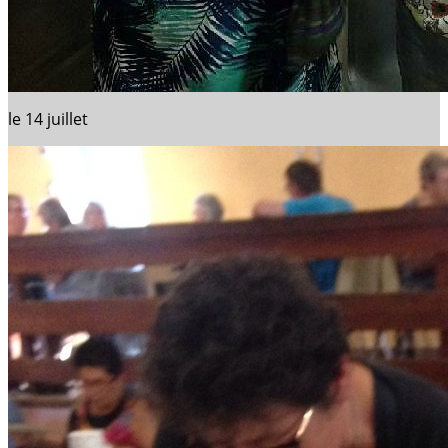
le 14 juillet