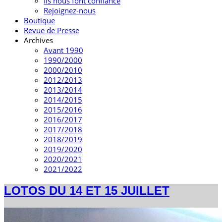
Ils nous font confiance
Rejoignez-nous
Boutique
Revue de Presse
Archives
Avant 1990
1990/2000
2000/2010
2012/2013
2013/2014
2014/2015
2015/2016
2016/2017
2017/2018
2018/2019
2019/2020
2020/2021
2021/2022
LOTOS DU 14 ET 15 JUILLET