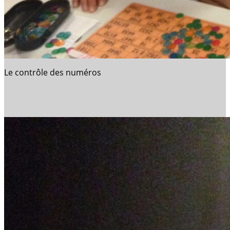
Le contrôle des numéros