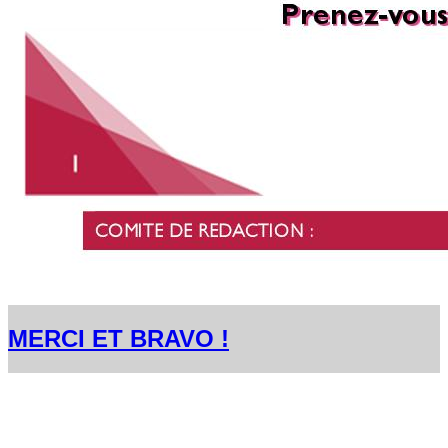
MERCI ET BRAVO !