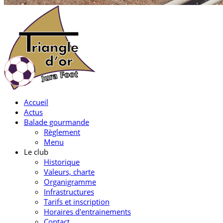
Accueil
Actus
Balade gourmande
Règlement
Menu
Le club
Historique
Valeurs, charte
Organigramme
Infrastructures
Tarifs et inscription
Horaires d'entrainements
Contact