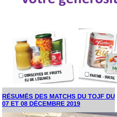
RÉSUMÉS DES MATCHS DU TOJF DU
07 ET 08 DÉCEMBRE 2019