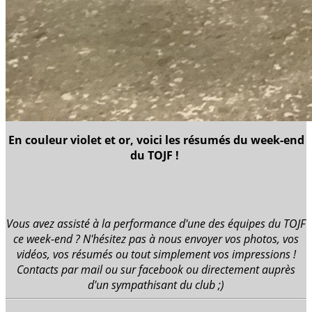
En couleur violet et or, voici les résumés du week-end
du TOJF !
Vous avez assisté à la performance d'une des équipes du TOJF
ce week-end ? N'hésitez pas à nous envoyer vos photos, vos
vidéos, vos résumés ou tout simplement vos impressions !
Contacts par mail ou sur facebook ou directement auprès
d'un sympathisant du club ;)