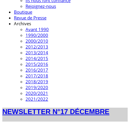
Ils nous font confiance
Rejoignez-nous
Boutique
Revue de Presse
Archives
Avant 1990
1990/2000
2000/2010
2012/2013
2013/2014
2014/2015
2015/2016
2016/2017
2017/2018
2018/2019
2019/2020
2020/2021
2021/2022
NEWSLETTER N°17 DÉCEMBRE