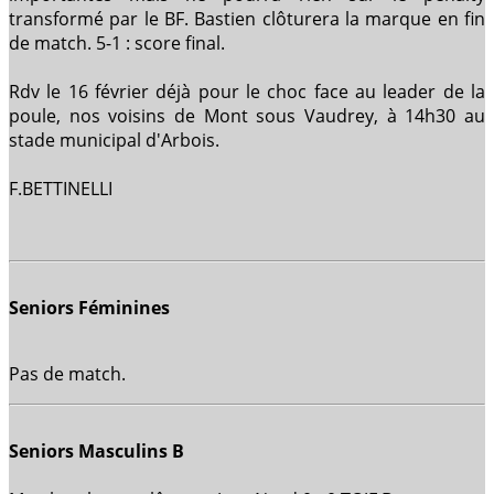
transformé par le BF. Bastien clôturera la marque en fin
de match. 5-1 : score final.
Rdv le 16 février déjà pour le choc face au leader de la
poule, nos voisins de Mont sous Vaudrey, à 14h30 au
stade municipal d'Arbois.
F.BETTINELLI
Seniors Féminines
Pas de match.
Seniors Masculins B