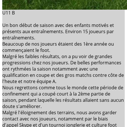
U11 B
Un bon début de saison avec des enfants motivés et
présents aux entraînements. Environ 15 joueurs par
entraînements.
Beaucoup de nos joueurs étaient des 1ère année ou
commençaient le foot.
Malgré les faibles résultats, on a pu voir de grandes
progressions chez nos joueurs. De belles performances
ont rythmées la saison notamment avec une
qualification en coupe et des gros matchs contre côte de
l'heute et notre équipe A.
Nous regrettons comme tous le monde cette période de
confinement qui a coupé court à la 2ème partie de
saison, pendant laquelle les résultats allaient sans aucun
doute s'améliorer.
Malgré l'éloignement des terrains, nous avons garder
contact avec nos joueurs, notamment par le biais
d'appel Skype et d'un tournoi jonglerie et culture foot