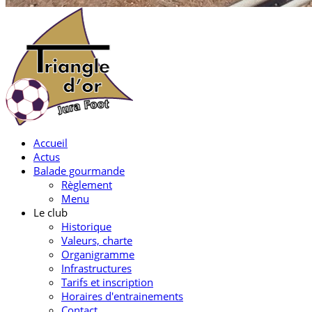
Accueil
Actus
Balade gourmande
Règlement
Menu
Le club
Historique
Valeurs, charte
Organigramme
Infrastructures
Tarifs et inscription
Horaires d'entrainements
Contact