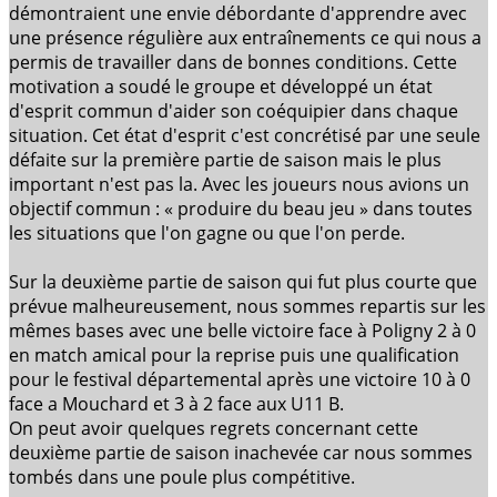
démontraient une envie débordante d'apprendre avec
une présence régulière aux entraînements ce qui nous a
permis de travailler dans de bonnes conditions. Cette
motivation a soudé le groupe et développé un état
d'esprit commun d'aider son coéquipier dans chaque
situation. Cet état d'esprit c'est concrétisé par une seule
défaite sur la première partie de saison mais le plus
important n'est pas la. Avec les joueurs nous avions un
objectif commun : « produire du beau jeu » dans toutes
les situations que l'on gagne ou que l'on perde.
Sur la deuxième partie de saison qui fut plus courte que
prévue malheureusement, nous sommes repartis sur les
mêmes bases avec une belle victoire face à Poligny 2 à 0
en match amical pour la reprise puis une qualification
pour le festival départemental après une victoire 10 à 0
face a Mouchard et 3 à 2 face aux U11 B.
On peut avoir quelques regrets concernant cette
deuxième partie de saison inachevée car nous sommes
tombés dans une poule plus compétitive.