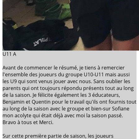
U11 A
Avant de commencer le résumé, je tiens à remercier
l'ensemble des joueurs du groupe U10-U11 mais aussi
les U9 qui sont venus jouer avec nous. Sans oublier les
parents qui ont toujours répondu présents tout au long
de la saison. Je félicite également les 3 éducateurs,
Benjamin et Quentin pour le travail qu'ils ont fournis tout
au long de la saison avec le groupe et bien-sur Sofiane
mon acolyte qui était déjà avec moi la saison passé.
Bravo à tous et Merci.
Sur cette première partie de saison, les joueurs