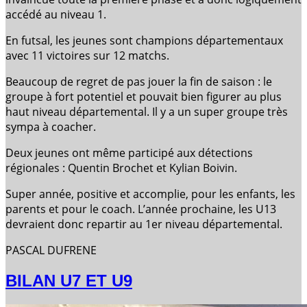
accédé au niveau 1.
En futsal, les jeunes sont champions départementaux
avec 11 victoires sur 12 matchs.
Beaucoup de regret de pas jouer la fin de saison : le
groupe à fort potentiel et pouvait bien figurer au plus
haut niveau départemental. Il y a un super groupe très
sympa à coacher.
Deux jeunes ont même participé aux détections
régionales : Quentin Brochet et Kylian Boivin.
Super année, positive et accomplie, pour les enfants, les
parents et pour le coach. L’année prochaine, les U13
devraient donc repartir au 1er niveau départemental.
PASCAL DUFRENE
BILAN U7 ET U9