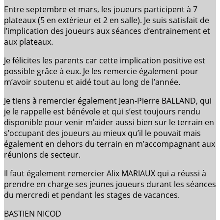
Entre septembre et mars, les joueurs participent à 7
plateaux (5 en extérieur et 2 en salle). Je suis satisfait de
l’implication des joueurs aux séances d’entrainement et
aux plateaux.
Je félicites les parents car cette implication positive est
possible grâce à eux. Je les remercie également pour
m’avoir soutenu et aidé tout au long de l’année.
Je tiens à remercier également Jean-Pierre BALLAND, qui
je le rappelle est bénévole et qui s’est toujours rendu
disponible pour venir m’aider aussi bien sur le terrain en
s’occupant des joueurs au mieux qu’il le pouvait mais
également en dehors du terrain en m’accompagnant aux
réunions de secteur.
Il faut également remercier Alix MARIAUX qui a réussi à
prendre en charge ses jeunes joueurs durant les séances
du mercredi et pendant les stages de vacances.
BASTIEN NICOD