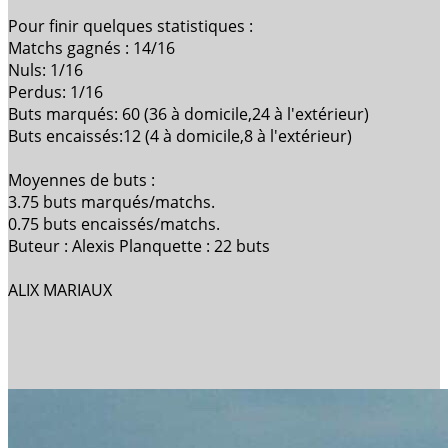
Pour finir quelques statistiques :
Matchs gagnés : 14/16
Nuls: 1/16
Perdus: 1/16
Buts marqués: 60 (36 à domicile,24 à l'extérieur)
Buts encaissés:12 (4 à domicile,8 à l'extérieur)
Moyennes de buts :
3.75 buts marqués/matchs.
0.75 buts encaissés/matchs.
Buteur : Alexis Planquette : 22 buts
ALIX MARIAUX