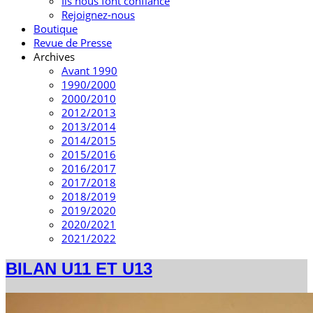
Ils nous font confiance
Rejoignez-nous
Boutique
Revue de Presse
Archives
Avant 1990
1990/2000
2000/2010
2012/2013
2013/2014
2014/2015
2015/2016
2016/2017
2017/2018
2018/2019
2019/2020
2020/2021
2021/2022
BILAN U11 ET U13