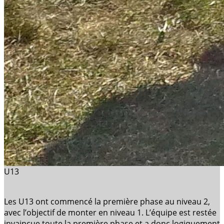
U13
Les U13 ont commencé la première phase au niveau 2,
avec l’objectif de monter en niveau 1. L’équipe est restée
invaincue toute la première phase et a donc logiquement