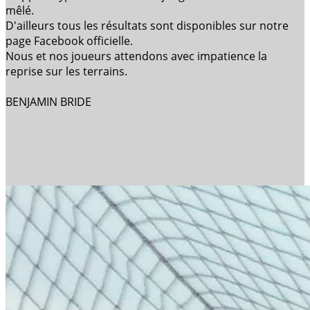
mêlé.
D'ailleurs tous les résultats sont disponibles sur notre
page Facebook officielle.
Nous et nos joueurs attendons avec impatience la
reprise sur les terrains.
BENJAMIN BRIDE