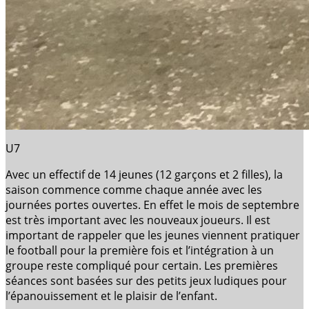
U7
Avec un effectif de 14 jeunes (12 garçons et 2 filles), la
saison commence comme chaque année avec les
journées portes ouvertes. En effet le mois de septembre
est très important avec les nouveaux joueurs. Il est
important de rappeler que les jeunes viennent pratiquer
le football pour la première fois et l’intégration à un
groupe reste compliqué pour certain. Les premières
séances sont basées sur des petits jeux ludiques pour
l’épanouissement et le plaisir de l’enfant.