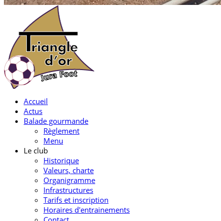
Accueil
Actus
Balade gourmande
Règlement
Menu
Le club
Historique
Valeurs, charte
Organigramme
Infrastructures
Tarifs et inscription
Horaires d'entrainements
Contact