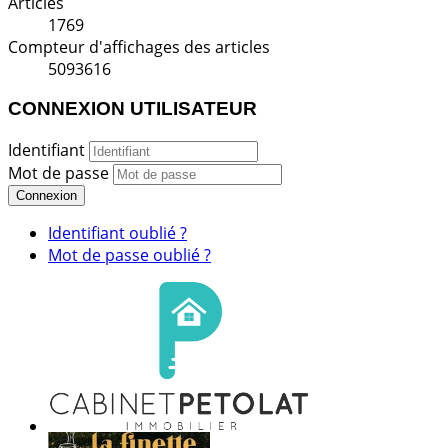
Articles
1769
Compteur d'affichages des articles
5093616
CONNEXION UTILISATEUR
Identifiant
Mot de passe
Connexion
Identifiant oublié ?
Mot de passe oublié ?