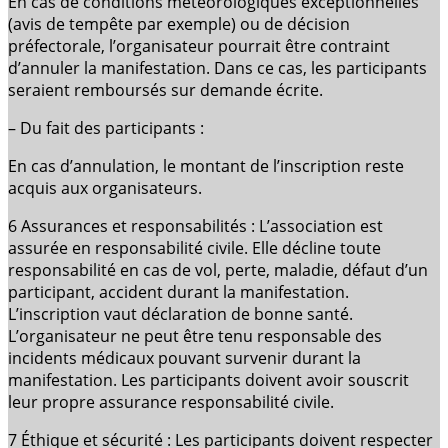
En cas de conditions météorologiques exceptionnelles
(avis de tempête par exemple) ou de décision
préfectorale, l’organisateur pourrait être contraint
d’annuler la manifestation. Dans ce cas, les participants
seraient remboursés sur demande écrite.
– Du fait des participants :
En cas d’annulation, le montant de l’inscription reste
acquis aux organisateurs.
6 Assurances et responsabilités : L’association est
assurée en responsabilité civile. Elle décline toute
responsabilité en cas de vol, perte, maladie, défaut d’un
participant, accident durant la manifestation.
L’inscription vaut déclaration de bonne santé.
L’organisateur ne peut être tenu responsable des
incidents médicaux pouvant survenir durant la
manifestation. Les participants doivent avoir souscrit
leur propre assurance responsabilité civile.
7 Éthique et sécurité : Les participants doivent respecter