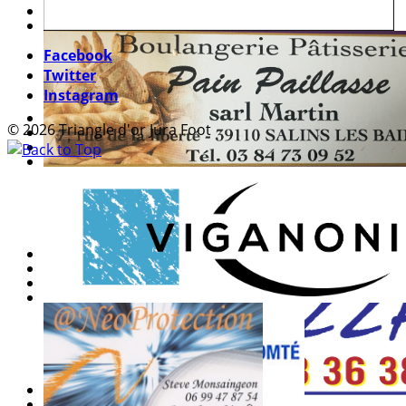
Facebook
Twitter
Instagram
© 2026 Triangle d'or Jura Foot