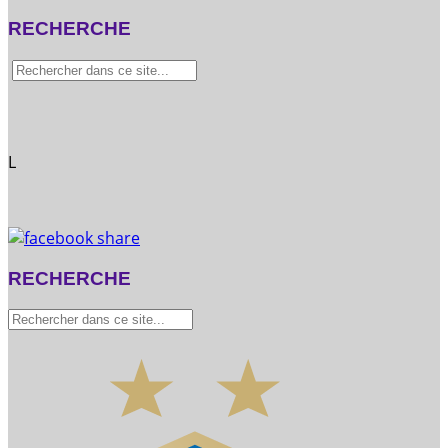
RECHERCHE
L
RECHERCHE