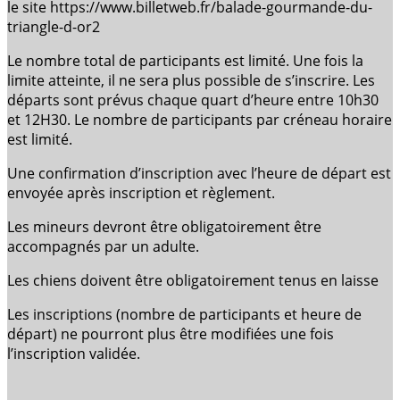
le site https://www.billetweb.fr/balade-gourmande-du-
triangle-d-or2
Le nombre total de participants est limité. Une fois la
limite atteinte, il ne sera plus possible de s’inscrire. Les
départs sont prévus chaque quart d’heure entre 10h30
et 12H30. Le nombre de participants par créneau horaire
est limité.
Une confirmation d’inscription avec l’heure de départ est
envoyée après inscription et règlement.
Les mineurs devront être obligatoirement être
accompagnés par un adulte.
Les chiens doivent être obligatoirement tenus en laisse
Les inscriptions (nombre de participants et heure de
départ) ne pourront plus être modifiées une fois
l’inscription validée.