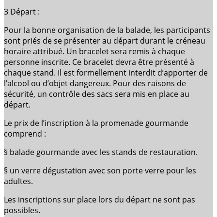
3 Départ :
Pour la bonne organisation de la balade, les participants
sont priés de se présenter au départ durant le créneau
horaire attribué. Un bracelet sera remis à chaque
personne inscrite. Ce bracelet devra être présenté à
chaque stand. Il est formellement interdit d’apporter de
l’alcool ou d’objet dangereux. Pour des raisons de
sécurité, un contrôle des sacs sera mis en place au
départ.
Le prix de l’inscription à la promenade gourmande
comprend :
§ balade gourmande avec les stands de restauration.
§ un verre dégustation avec son porte verre pour les
adultes.
Les inscriptions sur place lors du départ ne sont pas
possibles.