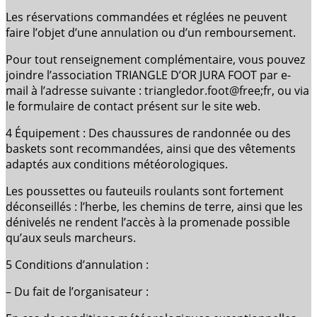
Les réservations commandées et réglées ne peuvent
faire l’objet d’une annulation ou d’un remboursement.
Pour tout renseignement complémentaire, vous pouvez
joindre l’association TRIANGLE D’OR JURA FOOT par e-
mail à l’adresse suivante : triangledor.foot@free;fr, ou via
le formulaire de contact présent sur le site web.
4 Équipement : Des chaussures de randonnée ou des
baskets sont recommandées, ainsi que des vêtements
adaptés aux conditions météorologiques.
Les poussettes ou fauteuils roulants sont fortement
déconseillés : l’herbe, les chemins de terre, ainsi que les
dénivelés ne rendent l’accès à la promenade possible
qu’aux seuls marcheurs.
5 Conditions d’annulation :
– Du fait de l’organisateur :