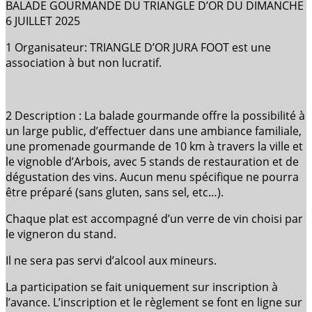
BALADE GOURMANDE DU TRIANGLE D’OR DU DIMANCHE
6 JUILLET 2025
1 Organisateur: TRIANGLE D’OR JURA FOOT est une
association à but non lucratif.
2 Description : La balade gourmande offre la possibilité à
un large public, d’effectuer dans une ambiance familiale,
une promenade gourmande de 10 km à travers la ville et
le vignoble d’Arbois, avec 5 stands de restauration et de
dégustation des vins. Aucun menu spécifique ne pourra
être préparé (sans gluten, sans sel, etc…).
Chaque plat est accompagné d’un verre de vin choisi par
le vigneron du stand.
Il ne sera pas servi d’alcool aux mineurs.
La participation se fait uniquement sur inscription à
l’avance. L’inscription et le règlement se font en ligne sur