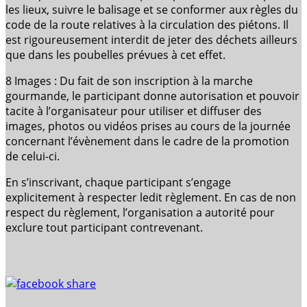
les lieux, suivre le balisage et se conformer aux règles du
code de la route relatives à la circulation des piétons. Il
est rigoureusement interdit de jeter des déchets ailleurs
que dans les poubelles prévues à cet effet.
8 Images : Du fait de son inscription à la marche
gourmande, le participant donne autorisation et pouvoir
tacite à l’organisateur pour utiliser et diffuser des
images, photos ou vidéos prises au cours de la journée
concernant l’évènement dans le cadre de la promotion
de celui-ci.
En s’inscrivant, chaque participant s’engage
explicitement à respecter ledit règlement. En cas de non
respect du règlement, l’organisation a autorité pour
exclure tout participant contrevenant.