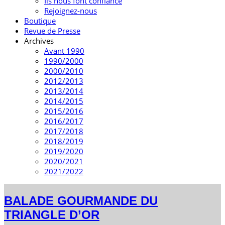
Ils nous font confiance
Rejoignez-nous
Boutique
Revue de Presse
Archives
Avant 1990
1990/2000
2000/2010
2012/2013
2013/2014
2014/2015
2015/2016
2016/2017
2017/2018
2018/2019
2019/2020
2020/2021
2021/2022
BALADE GOURMANDE DU
TRIANGLE D’OR