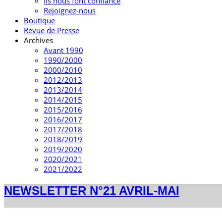
Ils nous font confiance
Rejoignez-nous
Boutique
Revue de Presse
Archives
Avant 1990
1990/2000
2000/2010
2012/2013
2013/2014
2014/2015
2015/2016
2016/2017
2017/2018
2018/2019
2019/2020
2020/2021
2021/2022
NEWSLETTER N°21 AVRIL-MAI