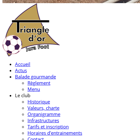
Accueil
Actus
Balade gourmande
Règlement
Menu
Le club
Historique
Valeurs, charte
Organigramme
Infrastructures
Tarifs et inscription
Horaires d'entrainements
Contact