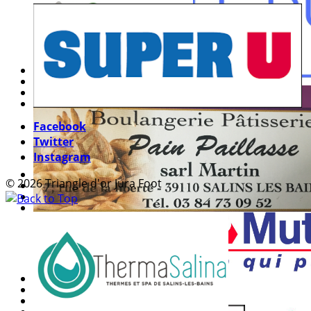
Facebook
Twitter
Instagram
© 2026 Triangle d'or Jura Foot