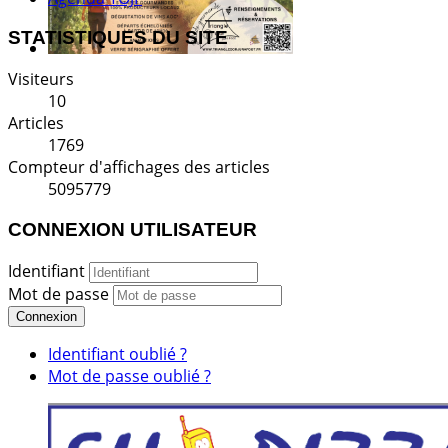
STATISTIQUES DU SITE
Visiteurs
10
Articles
1769
Compteur d'affichages des articles
5095779
CONNEXION UTILISATEUR
Identifiant
Mot de passe
Connexion
Identifiant oublié ?
Mot de passe oublié ?