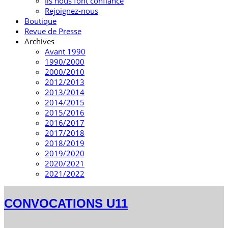
Ils nous font confiance
Rejoignez-nous
Boutique
Revue de Presse
Archives
Avant 1990
1990/2000
2000/2010
2012/2013
2013/2014
2014/2015
2015/2016
2016/2017
2017/2018
2018/2019
2019/2020
2020/2021
2021/2022
CONVOCATIONS U11