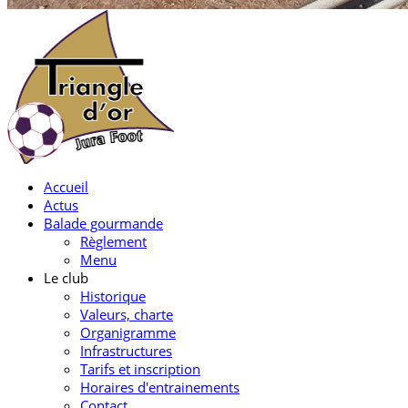
Accueil
Actus
Balade gourmande
Règlement
Menu
Le club
Historique
Valeurs, charte
Organigramme
Infrastructures
Tarifs et inscription
Horaires d'entrainements
Contact