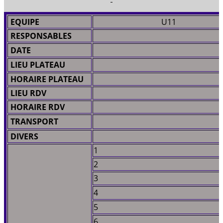
EQUIPE
U11
RESPONSABLES
DATE
LIEU PLATEAU
HORAIRE PLATEAU
LIEU RDV
HORAIRE RDV
TRANSPORT
DIVERS
1
2
3
4
5
6