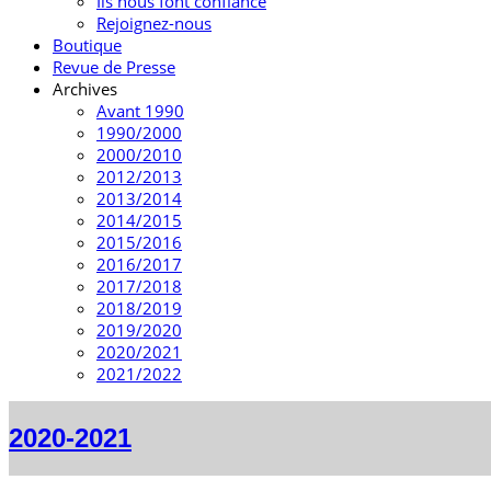
Ils nous font confiance
Rejoignez-nous
Boutique
Revue de Presse
Archives
Avant 1990
1990/2000
2000/2010
2012/2013
2013/2014
2014/2015
2015/2016
2016/2017
2017/2018
2018/2019
2019/2020
2020/2021
2021/2022
2020-2021