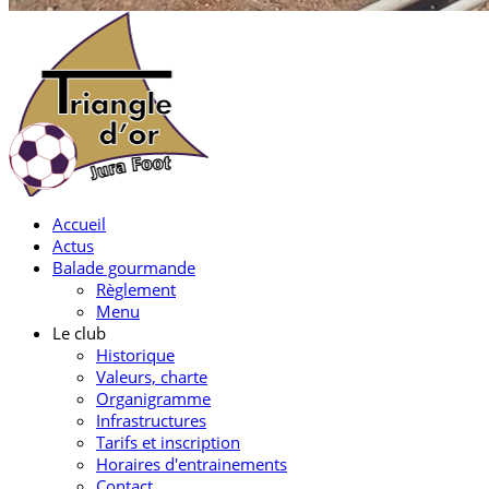
Accueil
Actus
Balade gourmande
Règlement
Menu
Le club
Historique
Valeurs, charte
Organigramme
Infrastructures
Tarifs et inscription
Horaires d'entrainements
Contact