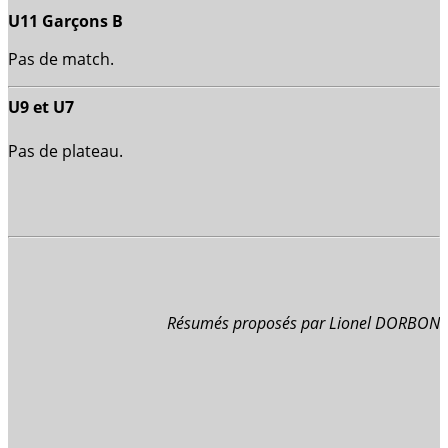
U11 Garçons B
Pas de match.
U9 et U7
Pas de plateau.
Résumés proposés par Lionel DORBON