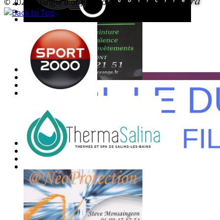
© 2026 Triangle d'or Jura Foot