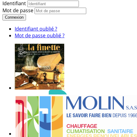
Identifiant
Mot de passe
Connexion
Identifiant oublié ?
Mot de passe oublié ?