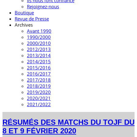
Ils nous font confiance
Rejoignez-nous
Boutique
Revue de Presse
Archives
Avant 1990
1990/2000
2000/2010
2012/2013
2013/2014
2014/2015
2015/2016
2016/2017
2017/2018
2018/2019
2019/2020
2020/2021
2021/2022
RÉSUMÉS DES MATCHS DU TOJF DU
8 ET 9 FÉVRIER 2020