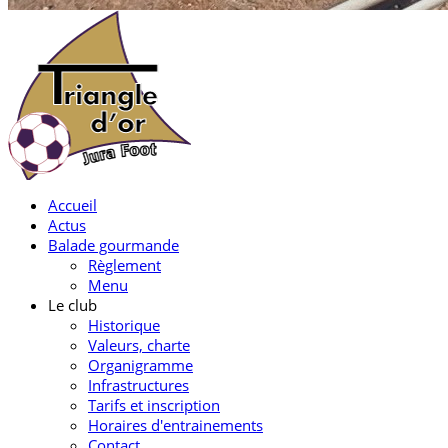
Accueil
Actus
Balade gourmande
Règlement
Menu
Le club
Historique
Valeurs, charte
Organigramme
Infrastructures
Tarifs et inscription
Horaires d'entrainements
Contact