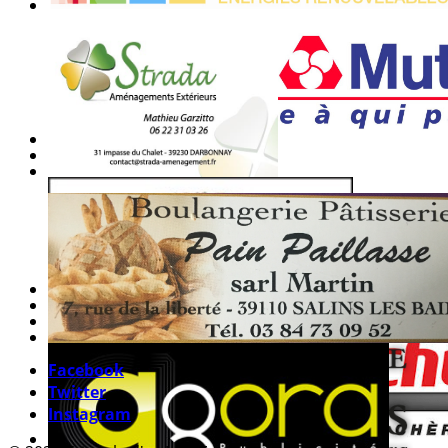
Facebook
Twitter
Instagram