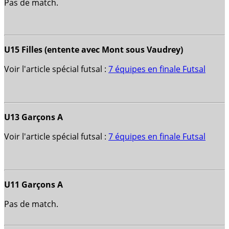
Pas de match.
U15 Filles (entente avec Mont sous Vaudrey)
Voir l'article spécial futsal :
7 équipes en finale Futsal
U13 Garçons A
Voir l'article spécial futsal :
7 équipes en finale Futsal
U11 Garçons A
Pas de match.