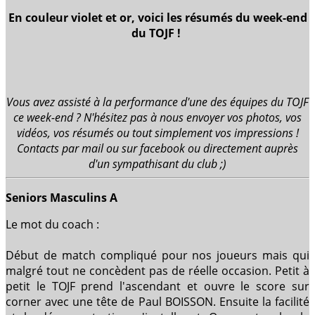
En couleur violet et or, voici les résumés du week-end
du TOJF !
Vous avez assisté à la performance d'une des équipes du TOJF
ce week-end ? N'hésitez pas à nous envoyer vos photos, vos
vidéos, vos résumés ou tout simplement vos impressions !
Contacts par mail ou sur facebook ou directement auprès
d'un sympathisant du club ;)
Seniors Masculins A
Le mot du coach :
Début de match compliqué pour nos joueurs mais qui
malgré tout ne concèdent pas de réelle occasion. Petit à
petit le TOJF prend l'ascendant et ouvre le score sur
corner avec une tête de Paul BOISSON. Ensuite la facilité