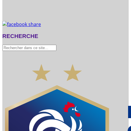
RECHERCHE