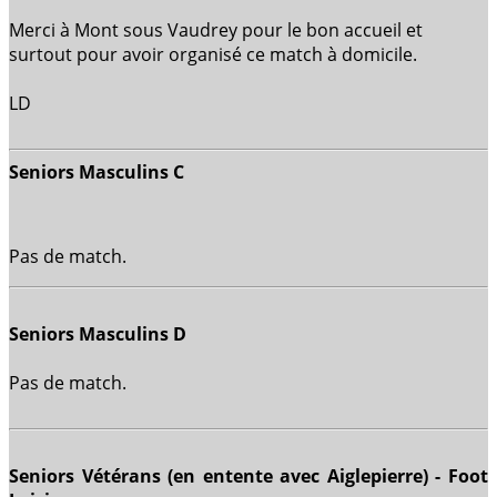
Merci à Mont sous Vaudrey pour le bon accueil et
surtout pour avoir organisé ce match à domicile.
LD
Seniors Masculins C
Pas de match.
Seniors Masculins D
Pas de match.
Seniors Vétérans (en entente avec Aiglepierre) - Foot