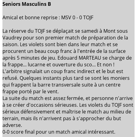
Seniors Masculins B
Amical et bonne reprise : MSV 0 - 0 TOJF
La réserve du TOJF se déplaçait se samedi à Mont sous
Vaudrey pour son premier match de préparation de la
saison. Les violets sont bien dans leur match et se
procurent un beau coup franc à l'entrée de la surface
après 5 minutes de jeu. Edouard MARTEAU se charge de
la frappe... lucarne et ouverture du sco... Et non !
L'arbitre signalait un coup franc indirect et le but est
refusé. Quelques instants plus tard se sont les moniers
qui frappent la barre transversale suite à un centre
frappe porté par le vent.
La suite du match est assez fermée, et personne n'arrive
à se créer d'occasions sérieuses. Les violets du TOJF sont
sérieux défensivement et maîtrise le match au milieu de
terrain, mais ils n'arrivent pas à s'approcher du but
adverse.
0-0 score final pour un match amical intéressant.