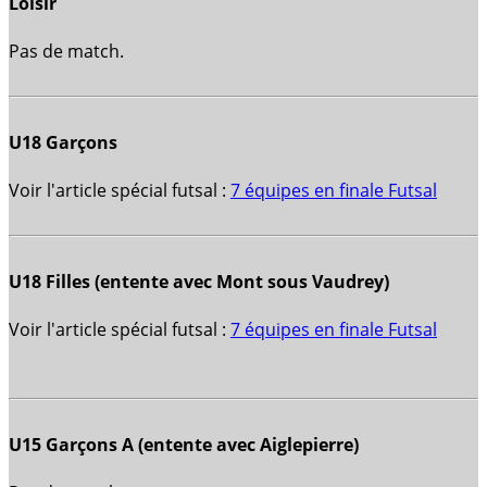
Loisir
Pas de match.
U18 Garçons
Voir l'article spécial futsal :
7 équipes en finale Futsal
U18 Filles (entente avec Mont sous Vaudrey)
Voir l'article spécial futsal :
7 équipes en finale Futsal
U15 Garçons A (entente avec Aiglepierre)