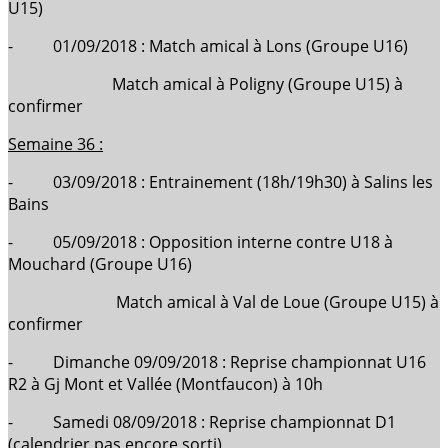
U15)
- 01/09/2018 : Match amical à Lons (Groupe U16)
Match amical à Poligny (Groupe U15) à
confirmer
Semaine 36 :
- 03/09/2018 : Entrainement (18h/19h30) à Salins les
Bains
- 05/09/2018 : Opposition interne contre U18 à
Mouchard (Groupe U16)
Match amical à Val de Loue (Groupe U15) à
confirmer
- Dimanche 09/09/2018 : Reprise championnat U16
R2 à Gj Mont et Vallée (Montfaucon) à 10h
- Samedi 08/09/2018 : Reprise championnat D1
(calendrier pas encore sorti)