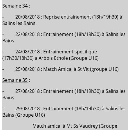
Semaine 34
:
- 20/08/2018 : Reprise entrainement (18h/19h30) à
Salins les Bains
- 22/08/2018 : Entrainement (18h/19h30) à Salins les
Bains
- 24/08/2018 : Entrainement spécifique
(17h30/18h30) à Arbois Ethole (Groupe U16)
- 25/08/2018 : Match Amical à St Vit (groupe U16)
Semaine 35
:
- 27/08/2018 : Entrainement (18h/19h30) à Salins les
Bains
- 29/08/2018 : Entrainement (18h/19h30) à Salins les
Bains (Groupe U16)
Match amical à Mt Ss Vaudrey (Groupe