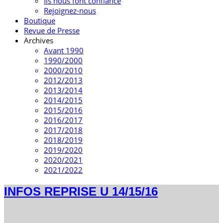
Ils nous font confiance
Rejoignez-nous
Boutique
Revue de Presse
Archives
Avant 1990
1990/2000
2000/2010
2012/2013
2013/2014
2014/2015
2015/2016
2016/2017
2017/2018
2018/2019
2019/2020
2020/2021
2021/2022
INFOS REPRISE U 14/15/16