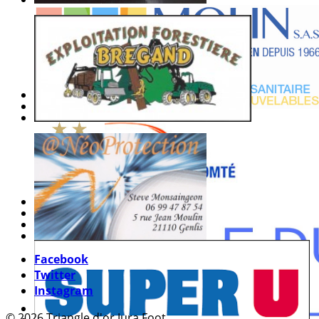
Facebook
Twitter
Instagram
© 2026 Triangle d'or Jura Foot