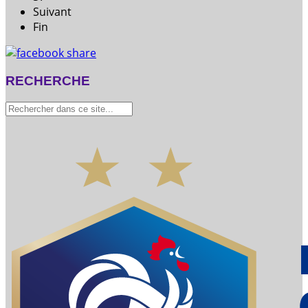
Suivant
Fin
RECHERCHE