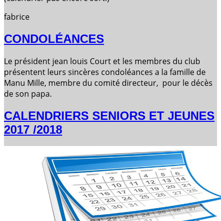
fabrice
CONDOLÉANCES
Le président jean louis Court et les membres du club
présentent leurs sincères condoléances a la famille de
Manu Mille, membre du comité directeur, pour le décès
de son papa.
CALENDRIERS SENIORS ET JEUNES
2017 /2018