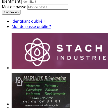
Identifiant
Mot de passe
Connexion
Identifiant oublié ?
Mot de passe oublié ?