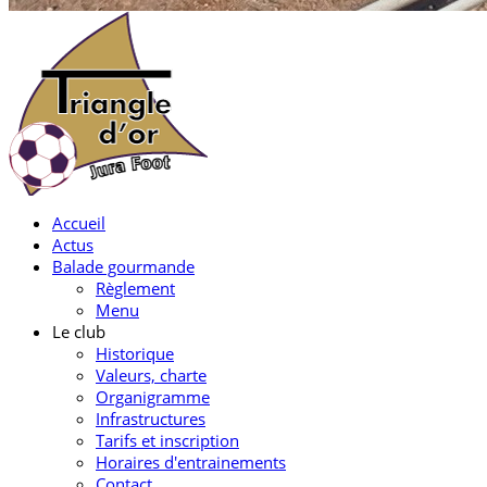
Accueil
Actus
Balade gourmande
Règlement
Menu
Le club
Historique
Valeurs, charte
Organigramme
Infrastructures
Tarifs et inscription
Horaires d'entrainements
Contact