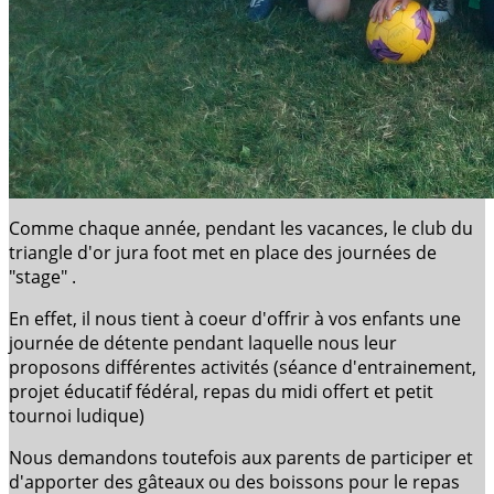
Comme chaque année, pendant les vacances, le club du
triangle d'or jura foot met en place des journées de
"stage" .
En effet, il nous tient à coeur d'offrir à vos enfants une
journée de détente pendant laquelle nous leur
proposons différentes activités (séance d'entrainement,
projet éducatif fédéral, repas du midi offert et petit
tournoi ludique)
Nous demandons toutefois aux parents de participer et
d'apporter des gâteaux ou des boissons pour le repas