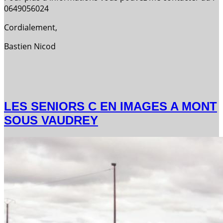
0649056024
Cordialement,
Bastien Nicod
LES SENIORS C EN IMAGES A MONT
SOUS VAUDREY