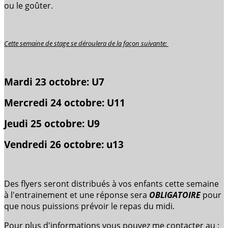
ou le goûter.
Cette semaine de stage se déroulera de la façon suivante:
Mardi 23 octobre: U7
Mercredi 24 octobre: U11
Jeudi 25 octobre: U9
Vendredi 26 octobre: u13
Des flyers seront distribués à vos enfants cette semaine
à l'entrainement et une réponse sera
OBLIGATOIRE
pour
que nous puissions prévoir le repas du midi.
Pour plus d'informations vous pouvez me contacter au :