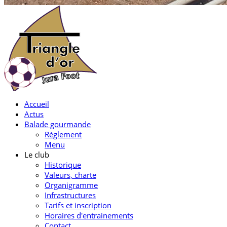
Accueil
Actus
Balade gourmande
Règlement
Menu
Le club
Historique
Valeurs, charte
Organigramme
Infrastructures
Tarifs et inscription
Horaires d'entrainements
Contact