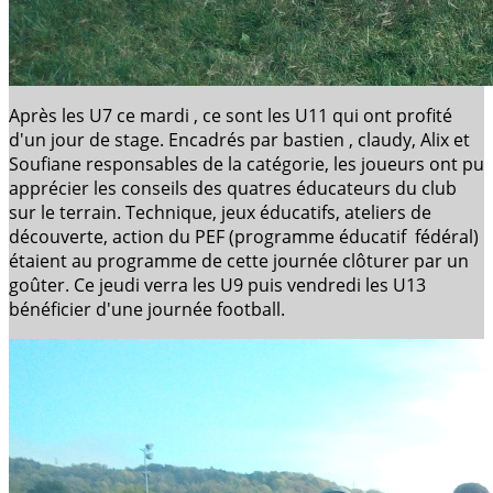
Après les U7 ce mardi , ce sont les U11 qui ont profité
d'un jour de stage. Encadrés par bastien , claudy, Alix et
Soufiane responsables de la catégorie, les joueurs ont pu
apprécier les conseils des quatres éducateurs du club
sur le terrain. Technique, jeux éducatifs, ateliers de
découverte, action du PEF (programme éducatif fédéral)
étaient au programme de cette journée clôturer par un
goûter. Ce jeudi verra les U9 puis vendredi les U13
bénéficier d'une journée football.