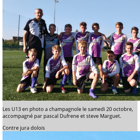
Les U13 en photo a champagnole le samedi 20 octobre,
accompagné par pascal Dufrene et steve Marguet.
Contre jura dolois