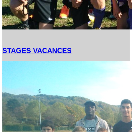
STAGES VACANCES