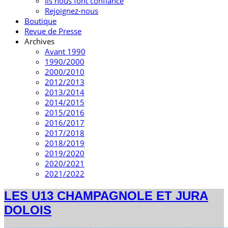
Ils nous font confiance
Rejoignez-nous
Boutique
Revue de Presse
Archives
Avant 1990
1990/2000
2000/2010
2012/2013
2013/2014
2014/2015
2015/2016
2016/2017
2017/2018
2018/2019
2019/2020
2020/2021
2021/2022
LES U13 CHAMPAGNOLE ET JURA
DOLOIS