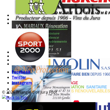
Facebook
Twitter
Instagram
© 2026 Triangle d'or Jura Foot