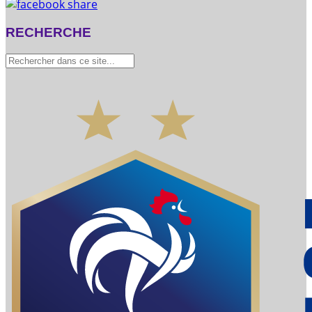
RECHERCHE