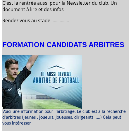
C'est la rentrée aussi pour la Newsletter du club. Un
document à lire et des infos
Rendez vous au stade ...............
FORMATION CANDIDATS ARBITRES
Voici une information pour l'arbitrage. Le club est à la recherche
d'arbitres (jeunes , joueurs, joueuses, dirigeants .....) Cela peut
vous intéresser