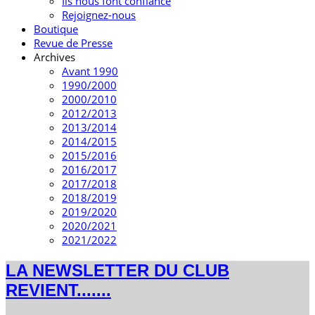
Ils nous font confiance
Rejoignez-nous
Boutique
Revue de Presse
Archives
Avant 1990
1990/2000
2000/2010
2012/2013
2013/2014
2014/2015
2015/2016
2016/2017
2017/2018
2018/2019
2019/2020
2020/2021
2021/2022
LA NEWSLETTER DU CLUB
REVIENT.......