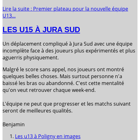
Lire la suite : Premier plateau pour la nouvelle équipe
U13...
LES U15 À JURA SUD
Un déplacement compliqué à Jura Sud avec une équipe
incomplète face à des joueurs plus expérimentés et plus
aguerris physiquement.
Malgré le score sans appel, nos joueurs ont montré
quelques belles choses. Mais surtout personne n'a
baissé les bras ou abandonné. C'est cette mentalité
qu'on veut retrouver chaque week-end.
L'équipe ne peut que progresser et les matchs suivant
seront de meilleures qualités.
Benjamin
Les u13 à Poligny en images