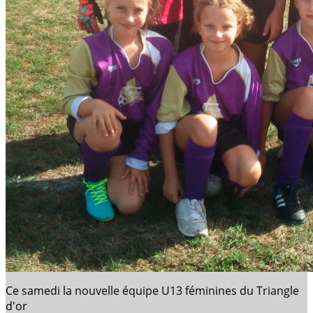
Ce samedi la nouvelle équipe U13 féminines du Triangle
d'or