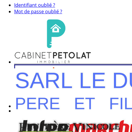
Identifiant oublié ?
Mot de passe oublié ?