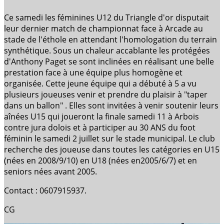
Ce samedi les féminines U12 du Triangle d'or disputait
leur dernier match de championnat face à Arcade au
stade de l'éthole en attendant l'homologation du terrain
synthétique. Sous un chaleur accablante les protégées
d'Anthony Paget se sont inclinées en réalisant une belle
prestation face à une équipe plus homogène et
organisée. Cette jeune équipe qui a débuté à 5 a vu
plusieurs joueuses venir et prendre du plaisir à "taper
dans un ballon" . Elles sont invitées à venir soutenir leurs
aînées U15 qui joueront la finale samedi 11 à Arbois
contre jura dolois et à participer au 30 ANS du foot
féminin le samedi 2 juillet sur le stade municipal. Le club
recherche des joueuse dans toutes les catégories en U15
(nées en 2008/9/10) en U18 (nées en2005/6/7) et en
seniors nées avant 2005.
Contact : 0607915937.
CG