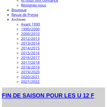
Ils nous font confiance
Rejoignez-nous
Boutique
Revue de Presse
Archives
Avant 1990
1990/2000
2000/2010
2012/2013
2013/2014
2014/2015
2015/2016
2016/2017
2017/2018
2018/2019
2019/2020
2020/2021
2021/2022
FIN DE SAISON POUR LES U 12 F