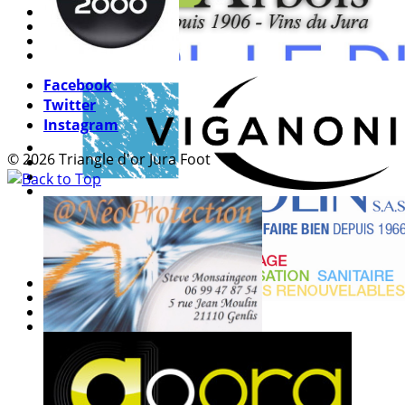
Facebook
Twitter
Instagram
© 2026 Triangle d'or Jura Foot