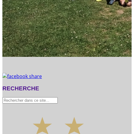
RECHERCHE