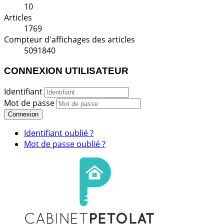
10
Articles
1769
Compteur d'affichages des articles
5091840
CONNEXION UTILISATEUR
Identifiant
Mot de passe
Connexion
Identifiant oublié ?
Mot de passe oublié ?