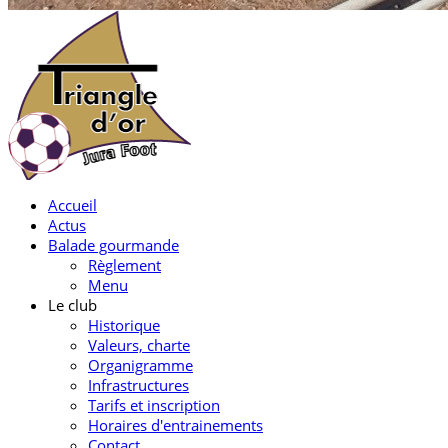
Accueil
Actus
Balade gourmande
Règlement
Menu
Le club
Historique
Valeurs, charte
Organigramme
Infrastructures
Tarifs et inscription
Horaires d'entrainements
Contact