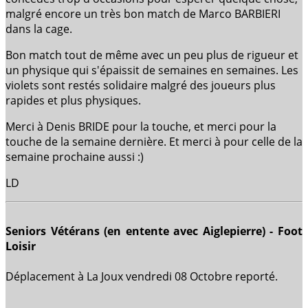
malgré encore un très bon match de Marco BARBIERI
dans la cage.
Bon match tout de même avec un peu plus de rigueur et
un physique qui s'épaissit de semaines en semaines. Les
violets sont restés solidaire malgré des joueurs plus
rapides et plus physiques.
Merci à Denis BRIDE pour la touche, et merci pour la
touche de la semaine dernière. Et merci à pour celle de la
semaine prochaine aussi :)
LD
Seniors Vétérans (en entente avec Aiglepierre) - Foot
Loisir
Déplacement à La Joux vendredi 08 Octobre reporté.