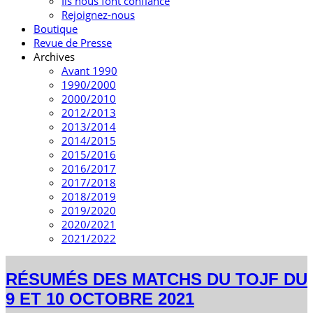
Ils nous font confiance
Rejoignez-nous
Boutique
Revue de Presse
Archives
Avant 1990
1990/2000
2000/2010
2012/2013
2013/2014
2014/2015
2015/2016
2016/2017
2017/2018
2018/2019
2019/2020
2020/2021
2021/2022
RÉSUMÉS DES MATCHS DU TOJF DU
9 ET 10 OCTOBRE 2021