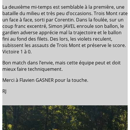
La deuxième mi-temps est semblable à la première, une
bataille du milieu et très peu d’occasions. Trois Mont rate
un face à face, sorti par Corentin. Dans la foulée, sur un
coup franc excentré, Simon JAVEL enroule son ballon, le
gardien adverse apprécie mal la trajectoire et le ballon
fini au fond des filets. Des lors, les violets reculent,
subissent les assauts de Trois Mont et préserve le score.
Victoire 1 à 0.
Bon match dans l’envie, mais cette équipe peut et doit
mieux faire techniquement.
Merci à Flavien GASNER pour la touche.
RJ