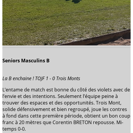
Seniors Masculins B
La B enchaine ! TOJF 1 - 0 Trois Monts
L’entame de match est bonne du côté des violets avec de
l’envie et des intentions. Seulement l’équipe peine à
trouver des espaces et des opportunités. Trois Mont,
solide défensivement et bien regroupé, joue les contres
à fond dans cette première période, obtient un bon coup
franc à 20 mètres que Corentin BRETON repousse. Mi-
temps 0-0.