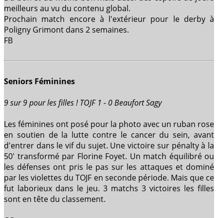
meilleurs au vu du contenu global.
Prochain match encore à l'extérieur pour le derby à
Poligny Grimont dans 2 semaines.
FB
Seniors Féminines
9 sur 9 pour les filles ! TOJF 1 - 0 Beaufort Sagy
Les féminines ont posé pour la photo avec un ruban rose
en soutien de la lutte contre le cancer du sein, avant
d'entrer dans le vif du sujet. Une victoire sur pénalty à la
50' transformé par Florine Foyet. Un match équilibré ou
les défenses ont pris le pas sur les attaques et dominé
par les violettes du TOJF en seconde période. Mais que ce
fut laborieux dans le jeu. 3 matchs 3 victoires les filles
sont en tête du classement.