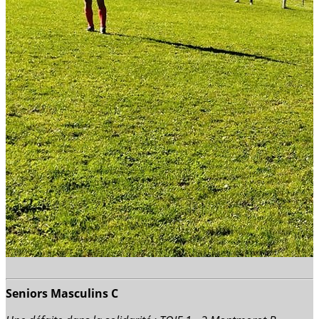
Seniors Masculins C