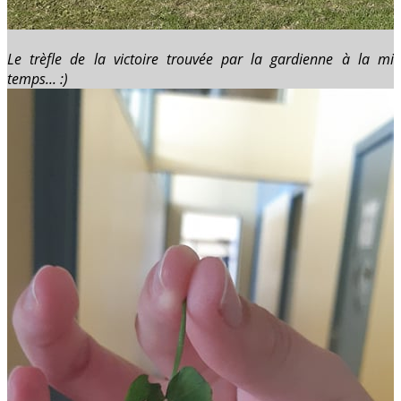
Le trèfle de la victoire trouvée par la gardienne à la mi
temps... :)