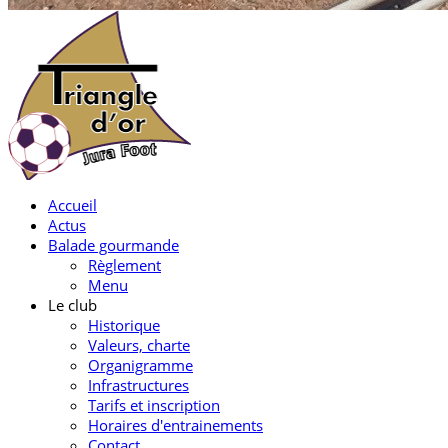
Accueil
Actus
Balade gourmande
Règlement
Menu
Le club
Historique
Valeurs, charte
Organigramme
Infrastructures
Tarifs et inscription
Horaires d'entrainements
Contact