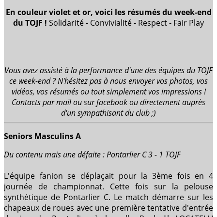
En couleur violet et or, voici les résumés du week-end
du TOJF !
Solidarité - Convivialité - Respect - Fair Play
Vous avez assisté à la performance d'une des équipes du TOJF
ce week-end ? N'hésitez pas à nous envoyer vos photos, vos
vidéos, vos résumés ou tout simplement vos impressions !
Contacts par mail ou sur facebook ou directement auprès
d'un sympathisant du club ;)
Seniors Masculins A
Du contenu mais une défaite : Pontarlier C 3 - 1 TOJF
L'équipe fanion se déplaçait pour la 3ème fois en 4
journée de championnat. Cette fois sur la pelouse
synthétique de Pontarlier C. Le match démarre sur les
chapeaux de roues avec une première tentative d'entrée