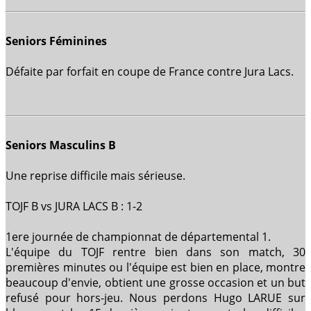
Seniors Féminines
Défaite par forfait en coupe de France contre Jura Lacs.
Seniors Masculins B
Une reprise difficile mais sérieuse.
TOJF B vs JURA LACS B : 1-2
1ere journée de championnat de départemental 1.
L'équipe du TOJF rentre bien dans son match, 30
premières minutes ou l'équipe est bien en place, montre
beaucoup d'envie, obtient une grosse occasion et un but
refusé pour hors-jeu. Nous perdons Hugo LARUE sur