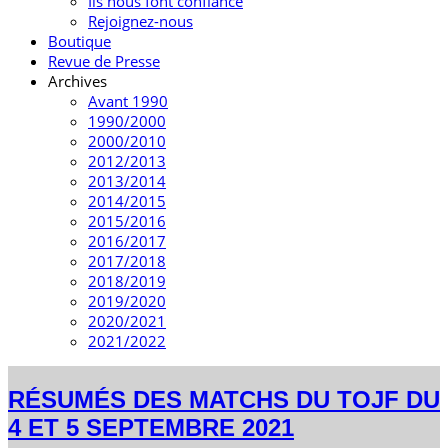
Ils nous font confiance
Rejoignez-nous
Boutique
Revue de Presse
Archives
Avant 1990
1990/2000
2000/2010
2012/2013
2013/2014
2014/2015
2015/2016
2016/2017
2017/2018
2018/2019
2019/2020
2020/2021
2021/2022
RÉSUMÉS DES MATCHS DU TOJF DU
4 ET 5 SEPTEMBRE 2021