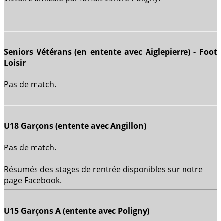
Seniors Vétérans (en entente avec Aiglepierre) - Foot
Loisir
Pas de match.
U18 Garçons (entente avec Angillon)
Pas de match.
Résumés des stages de rentrée disponibles sur notre
page Facebook.
U15 Garçons A (entente avec Poligny)