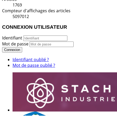
1769
Compteur d'affichages des articles
5097012
CONNEXION UTILISATEUR
Identifiant
Mot de passe
Connexion
Identifiant oublié ?
Mot de passe oublié ?