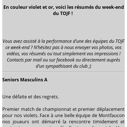
En couleur violet et or, voici les résumés du week-end
du TOJF !
Vous avez assisté à la performance d'une des équipes du TOJF
ce week-end ? N'hésitez pas à nous envoyer vos photos, vos
vidéos, vos résumés ou tout simplement vos impressions !
Contacts par mail ou sur facebook ou directement auprès
d'un sympathisant du club ;)
Seniors Masculins A
Une défaite et des regrets.
Premier match de championnat et premier déplacement
pour nos violets. Face à une belle équipe de Montfaucon
nos joueurs ont démarré la rencontre timidement et