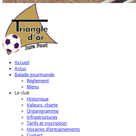
Accueil
Actus
Balade gourmande
Règlement
Menu
Le club
Historique
Valeurs, charte
Organigramme
Infrastructures
Tarifs et inscription
Horaires d'entrainements
Contact