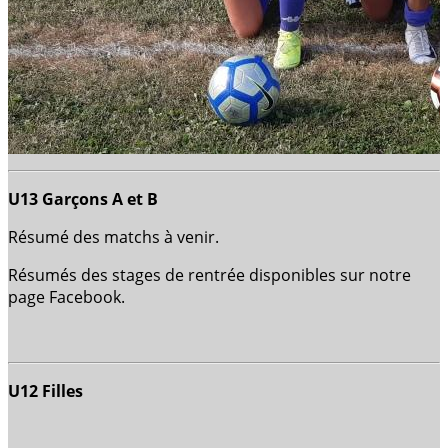
U13 Garçons A et B
Résumé des matchs à venir.
Résumés des stages de rentrée disponibles sur notre
page Facebook.
U12 Filles