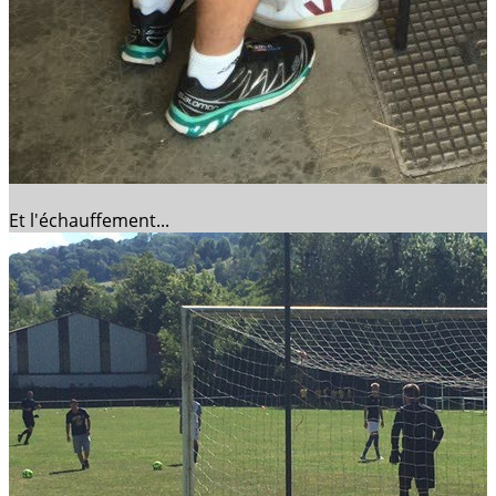
Et l'échauffement...