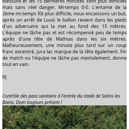
blessure et les 15 dernières minutes sont plus difficiles
mais sans réel danger. Mi-temps 0-0. L'entame de la
2ème mi-temps fût plus difficile, nous encaissons un but,
après un arrêt de Louis le ballon revient dans les pieds
d'un adversaire qui la met au fond des 15 mètres.
L'équipe ne lâche pas et est récompensé peu de temps
après d'une tête de Mathias dans les six mètres.
Malheureusement, une minute plus tard sur un coup
franc excentré, jura lac marque de la tête également. Fin
de match ou l'équipe ne lâche pas mentalement, donne
tout en vain.
RJ
Contrôle des pass sanitaire à l'entrée du stade de Salins les
Bains, Dom toujours présent !