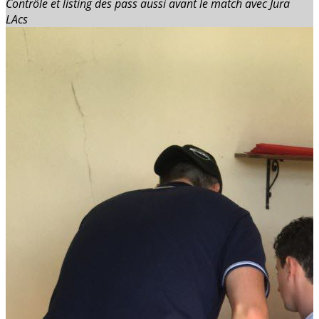
Contrôle et listing des pass aussi avant le match avec Jura
LAcs