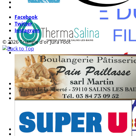
Facebook
Twitter
Instagram
© 2026 Triangle d'or Jura Foot