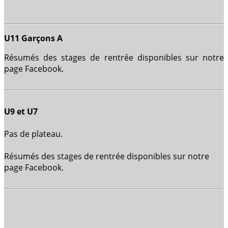
U11 Garçons A
Résumés des stages de rentrée disponibles sur notre
page Facebook.
U9 et U7
Pas de plateau.
Résumés des stages de rentrée disponibles sur notre
page Facebook.