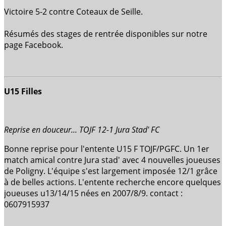
Victoire 5-2 contre Coteaux de Seille.
Résumés des stages de rentrée disponibles sur notre
page Facebook.
U15 Filles
Reprise en douceur... TOJF 12-1 Jura Stad' FC
Bonne reprise pour l'entente U15 F TOJF/PGFC. Un 1er
match amical contre Jura stad' avec 4 nouvelles joueuses
de Poligny. L'équipe s'est largement imposée 12/1 grâce
à de belles actions. L'entente recherche encore quelques
joueuses u13/14/15 nées en 2007/8/9. contact :
0607915937