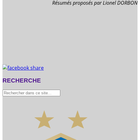
Résumés proposés par Lionel DORBON
RECHERCHE