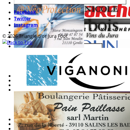
Facebook
Twitter
Instagram
© 2026 Triangle d'or Jura Foot