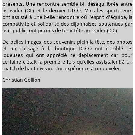
présents. Une rencontre semble t-il déséquilibrée entre
le leader (OL) et le dernier DFCO. Mais les spectateurs
ont assisté à une belle rencontre où l'esprit d'équipe, la
combativité et solidarité des dijonnaises soutenues par
leur public, ont permis de tenir tête au leader (0-0).
De belles images, des souvenirs plein la tête, des photos
et un passage à la boutique DFCO ont comblé les
joueuses qui ont apprécié ce déplacement car pour
certaine c'était la première fois qu'elles assistaient à un
match de haut niveau. Une expérience à renouveler.
Christian Gollion