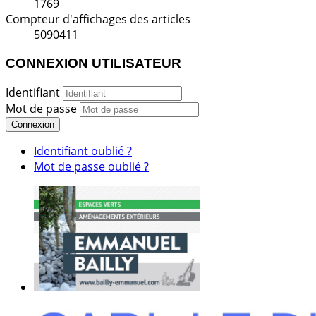
1769
Compteur d'affichages des articles
5090411
CONNEXION UTILISATEUR
Identifiant
Mot de passe
Connexion
Identifiant oublié ?
Mot de passe oublié ?