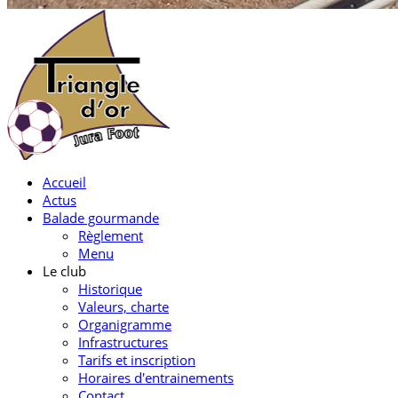
Accueil
Actus
Balade gourmande
Règlement
Menu
Le club
Historique
Valeurs, charte
Organigramme
Infrastructures
Tarifs et inscription
Horaires d'entrainements
Contact