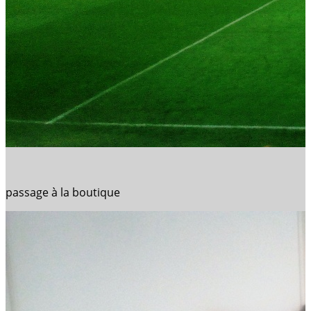
passage à la boutique