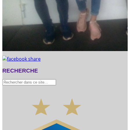
RECHERCHE