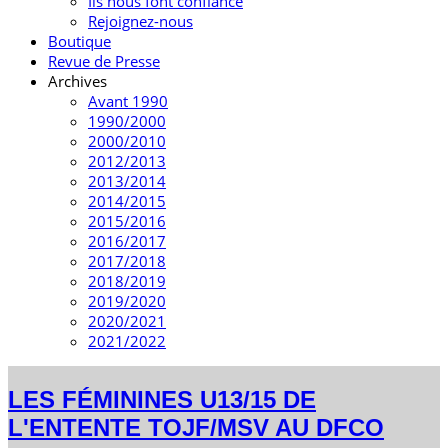
Ils nous font confiance
Rejoignez-nous
Boutique
Revue de Presse
Archives
Avant 1990
1990/2000
2000/2010
2012/2013
2013/2014
2014/2015
2015/2016
2016/2017
2017/2018
2018/2019
2019/2020
2020/2021
2021/2022
LES FÉMININES U13/15 DE
L'ENTENTE TOJF/MSV AU DFCO