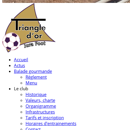
Accueil
Actus
Balade gourmande
Règlement
Menu
Le club
Historique
Valeurs, charte
Organigramme
Infrastructures
Tarifs et inscription
Horaires d'entrainements
Contact