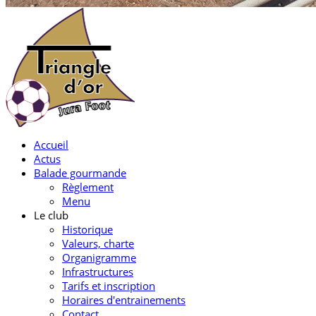
Accueil
Actus
Balade gourmande
Règlement
Menu
Le club
Historique
Valeurs, charte
Organigramme
Infrastructures
Tarifs et inscription
Horaires d'entrainements
Contact