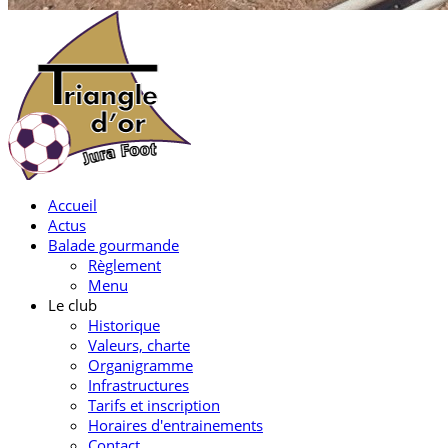
Accueil
Actus
Balade gourmande
Règlement
Menu
Le club
Historique
Valeurs, charte
Organigramme
Infrastructures
Tarifs et inscription
Horaires d'entrainements
Contact