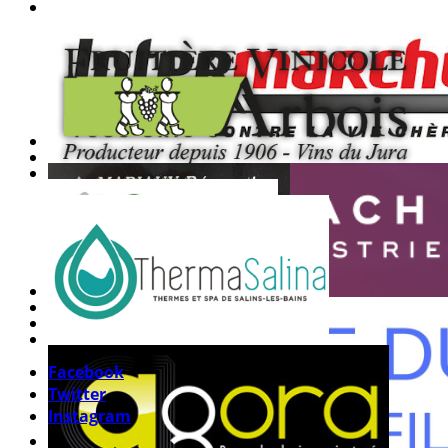
Facebook
Twitter
Instagram