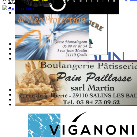
© 2026 Triangle d'or Jura Foot