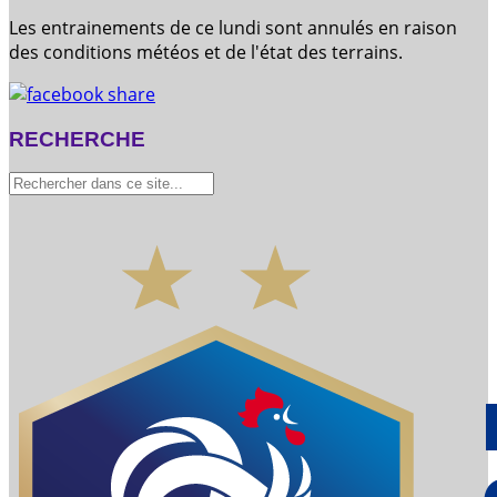
Les entrainements de ce lundi sont annulés en raison
des conditions météos et de l'état des terrains.
RECHERCHE