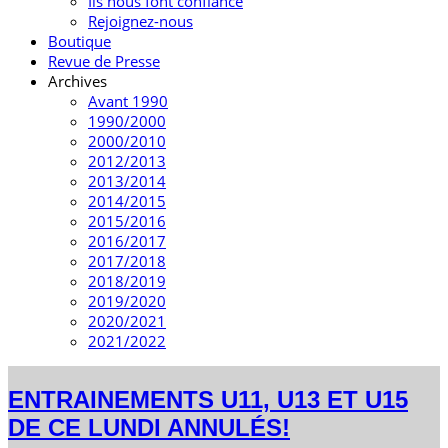
Ils nous font confiance
Rejoignez-nous
Boutique
Revue de Presse
Archives
Avant 1990
1990/2000
2000/2010
2012/2013
2013/2014
2014/2015
2015/2016
2016/2017
2017/2018
2018/2019
2019/2020
2020/2021
2021/2022
ENTRAINEMENTS U11, U13 ET U15
DE CE LUNDI ANNULÉS!