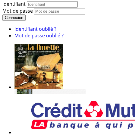
Identifiant
Mot de passe
Connexion
Identifiant oublié ?
Mot de passe oublié ?