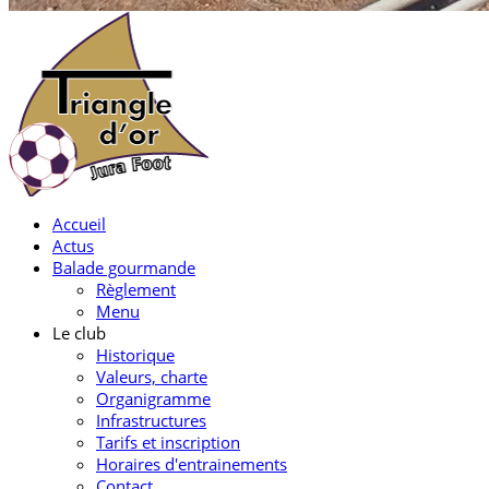
Accueil
Actus
Balade gourmande
Règlement
Menu
Le club
Historique
Valeurs, charte
Organigramme
Infrastructures
Tarifs et inscription
Horaires d'entrainements
Contact