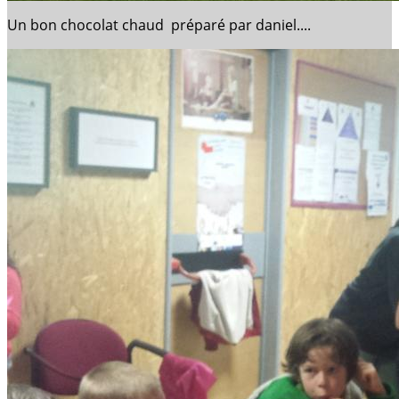
Un bon chocolat chaud préparé par daniel....