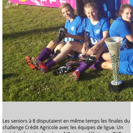
Les seniors à 8 disputaient en même temps les finales du
challenge Crédit Agricole avec les équipes de ligue. Un