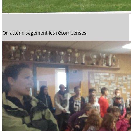
On attend sagement les récompenses