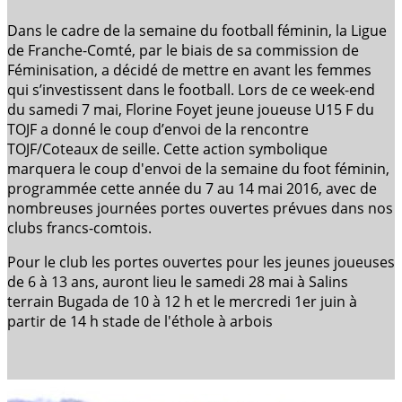
Dans le cadre de la semaine du football féminin, la Ligue
de Franche-Comté, par le biais de sa commission de
Féminisation, a décidé de mettre en avant les femmes
qui s’investissent dans le football. Lors de ce week-end
du samedi 7 mai, Florine Foyet jeune joueuse U15 F du
TOJF a donné le coup d’envoi de la rencontre
TOJF/Coteaux de seille. Cette action symbolique
marquera le coup d'envoi de la semaine du foot féminin,
programmée cette année du 7 au 14 mai 2016, avec de
nombreuses journées portes ouvertes prévues dans nos
clubs francs-comtois.
Pour le club les portes ouvertes pour les jeunes joueuses
de 6 à 13 ans, auront lieu le samedi 28 mai à Salins
terrain Bugada de 10 à 12 h et le mercredi 1er juin à
partir de 14 h stade de l'éthole à arbois