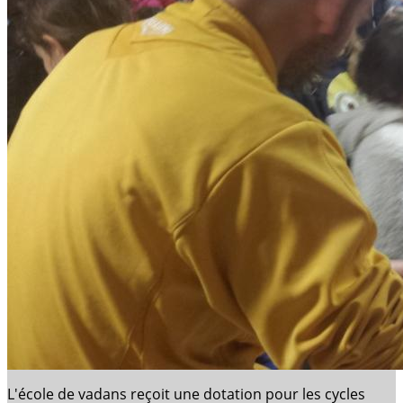
L'école de vadans reçoit une dotation pour les cycles