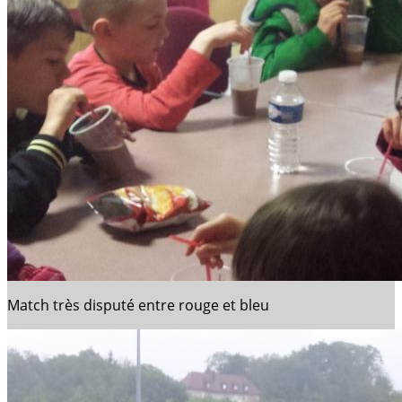
Match très disputé entre rouge et bleu