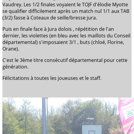
Vaudrey. Les 1/2 finales voyaient le TOJF d'élodie Myotte
se qualifier difficilement après un match nul 1/1 aux TAB
(3/2) fasse à Coteaux de seille/bresse jura.
Puis en finale face à Jura dolois , répétition de l'an
dernier, les violettes (en bleu avec les maillots du Conseil
départemental) s'imposaient 3/1 , buts (chloé, Florine,
Orane).
C'est le 3ème titre consécutif départemental pour cette
génération.
Félicitations à toutes les joueuses et le staff.