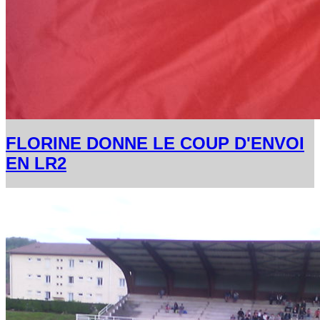
FLORINE DONNE LE COUP D'ENVOI
EN LR2