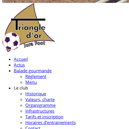
Accueil
Actus
Balade gourmande
Règlement
Menu
Le club
Historique
Valeurs, charte
Organigramme
Infrastructures
Tarifs et inscription
Horaires d'entrainements
Contact