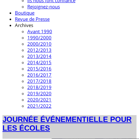
Ils nous font confiance
Rejoignez-nous
Boutique
Revue de Presse
Archives
Avant 1990
1990/2000
2000/2010
2012/2013
2013/2014
2014/2015
2015/2016
2016/2017
2017/2018
2018/2019
2019/2020
2020/2021
2021/2022
JOURNÉE ÉVÉNEMENTIELLE POUR
LES ÉCOLES