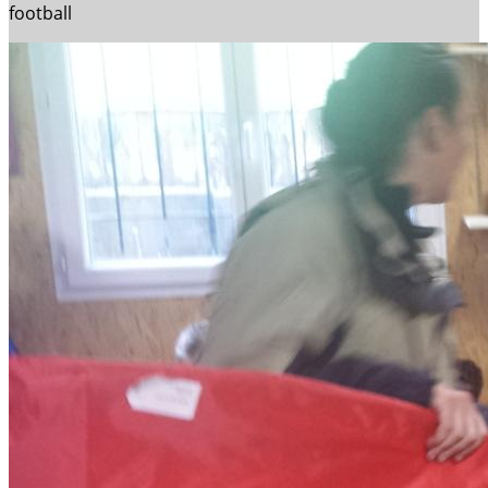
football