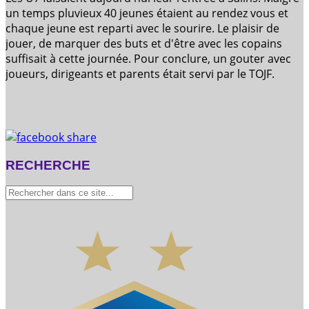
un temps pluvieux 40 jeunes étaient au rendez vous et
chaque jeune est reparti avec le sourire. Le plaisir de
jouer, de marquer des buts et d'être avec les copains
suffisait à cette journée. Pour conclure, un gouter avec
joueurs, dirigeants et parents était servi par le TOJF.
RECHERCHE