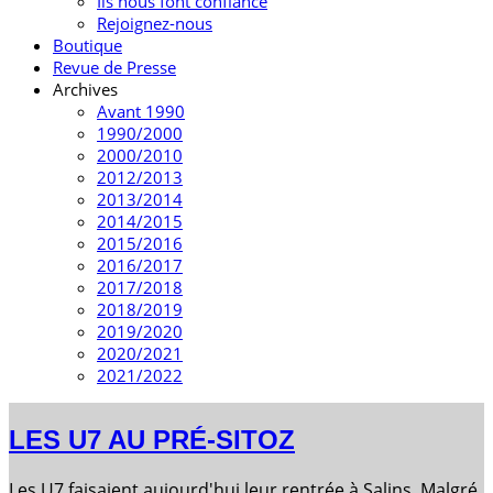
Ils nous font confiance
Rejoignez-nous
Boutique
Revue de Presse
Archives
Avant 1990
1990/2000
2000/2010
2012/2013
2013/2014
2014/2015
2015/2016
2016/2017
2017/2018
2018/2019
2019/2020
2020/2021
2021/2022
LES U7 AU PRÉ-SITOZ
Les U7 faisaient aujourd'hui leur rentrée à Salins. Malgré