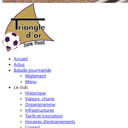
Accueil
Actus
Balade gourmande
Règlement
Menu
Le club
Historique
Valeurs, charte
Organigramme
Infrastructures
Tarifs et inscription
Horaires d'entrainements
Contact