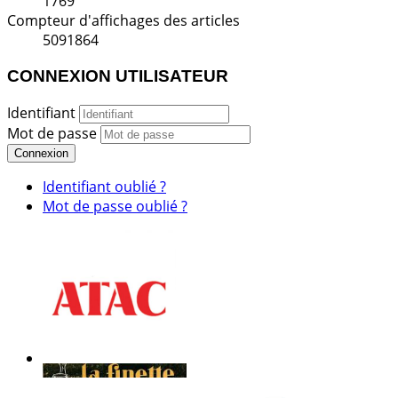
1769
Compteur d'affichages des articles
5091864
CONNEXION UTILISATEUR
Identifiant
Mot de passe
Connexion
Identifiant oublié ?
Mot de passe oublié ?