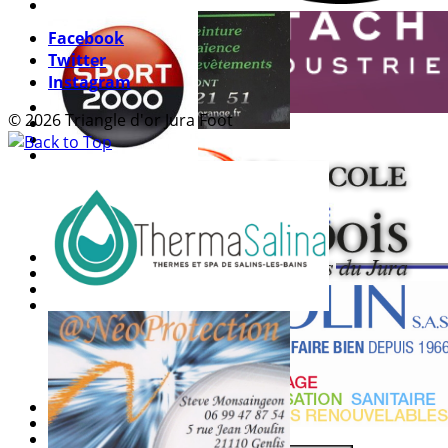
Facebook
Twitter
Instagram
© 2026 Triangle d'or Jura Foot