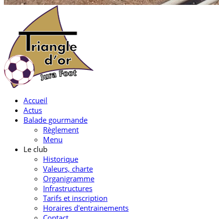
Accueil
Actus
Balade gourmande
Règlement
Menu
Le club
Historique
Valeurs, charte
Organigramme
Infrastructures
Tarifs et inscription
Horaires d'entrainements
Contact