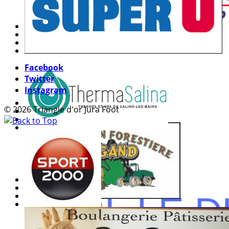
Facebook
Twitter
Instagram
© 2026 Triangle d'or Jura Foot