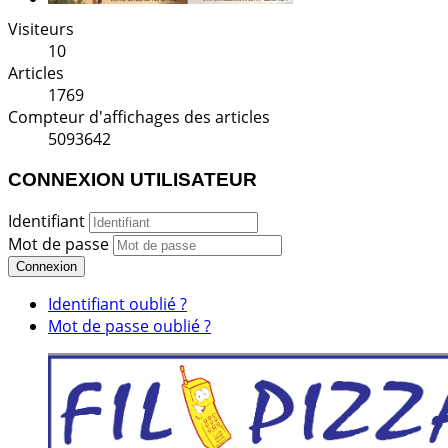
Visiteurs
10
Articles
1769
Compteur d'affichages des articles
5093642
CONNEXION UTILISATEUR
Identifiant
Mot de passe
Connexion
Identifiant oublié ?
Mot de passe oublié ?