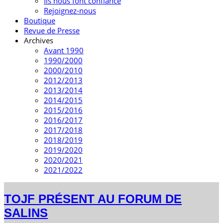
Ils nous font confiance
Rejoignez-nous
Boutique
Revue de Presse
Archives
Avant 1990
1990/2000
2000/2010
2012/2013
2013/2014
2014/2015
2015/2016
2016/2017
2017/2018
2018/2019
2019/2020
2020/2021
2021/2022
TOJF PRÉSENT AU FORUM DE
SALINS