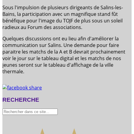
Sous l'impulsion de plusieurs dirigeants de Salins-les-
Bains, la participation avec un magnifique stand fût
bénéfique pour l'image du TOJF de plus sous un soleil
radieux au Forum des associations.
Quelques discussions ont eu lieu afin d'améliorer la
communication sur Salins. Une demande pour faire
paraitre les matchs de la A et B devrait prochainement
voir le jour sur le tableau digital et les matchs de nos
jeunes seront sur le tableau d'affichage de la ville
thermale.
RECHERCHE