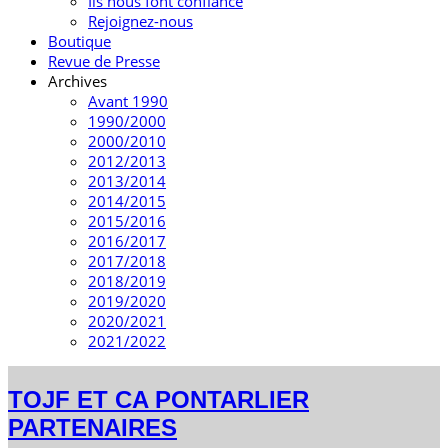
Ils nous font confiance
Rejoignez-nous
Boutique
Revue de Presse
Archives
Avant 1990
1990/2000
2000/2010
2012/2013
2013/2014
2014/2015
2015/2016
2016/2017
2017/2018
2018/2019
2019/2020
2020/2021
2021/2022
TOJF ET CA PONTARLIER
PARTENAIRES