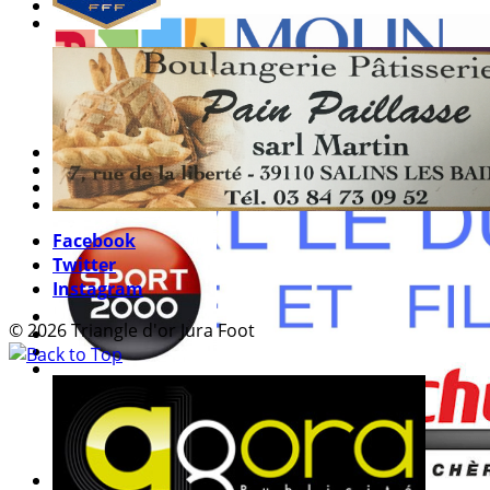
Facebook
Twitter
Instagram
© 2026 Triangle d'or Jura Foot