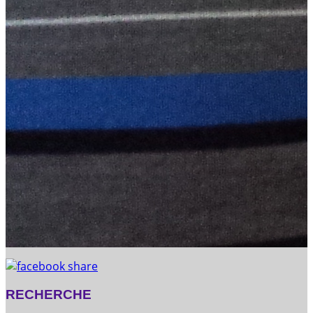
RECHERCHE