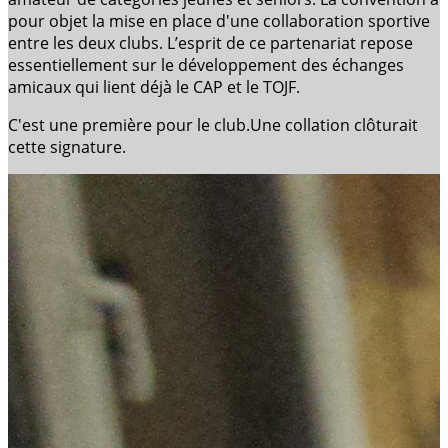
pour objet la mise en place d'une collaboration sportive
entre les deux clubs. L’esprit de ce partenariat repose
essentiellement sur le développement des échanges
amicaux qui lient déjà le CAP et le TOJF.
C'est une première pour le club.Une collation clôturait
cette signature.