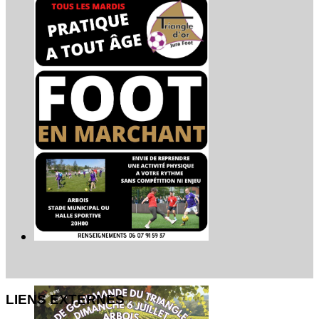
LIENS EXTERNES