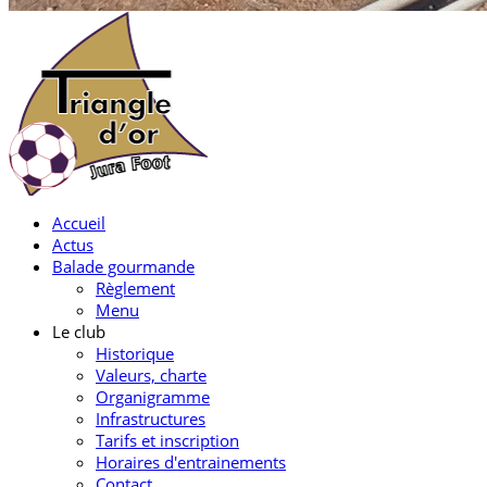
Accueil
Actus
Balade gourmande
Règlement
Menu
Le club
Historique
Valeurs, charte
Organigramme
Infrastructures
Tarifs et inscription
Horaires d'entrainements
Contact