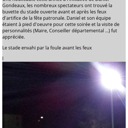
Gondeaux, les nombreux spectateurs ont trouvé la
buvette du stade ouverte avant et après les feux
d'artifice de la fête patronale. Daniel et son équipe
étaient à pied d'oeuvre pour cette soirée et la visite de
personnalités (Maire, Conseiller départemental ...) fut
appréciée.
Le stade envahi par la foule avant les feux
l