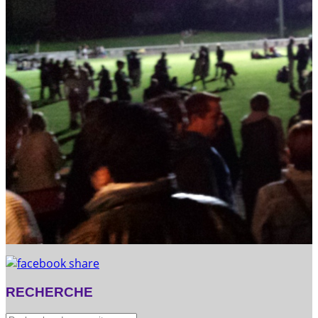
RECHERCHE