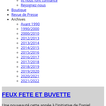
Ils nous font confiance
Rejoignez-nous
Boutique
Revue de Presse
Archives
Avant 1990
1990/2000
2000/2010
2012/2013
2013/2014
2014/2015
2015/2016
2016/2017
2017/2018
2018/2019
2019/2020
2020/2021
2021/2022
FEUX FETE ET BUVETTE
Une nouveauté cette année à l'initiative de Daniel