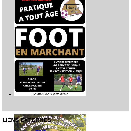
LIENS EXTERNES