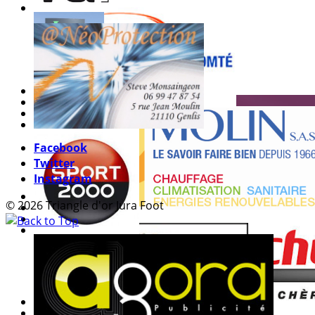
Facebook
Twitter
Instagram
© 2026 Triangle d'or Jura Foot