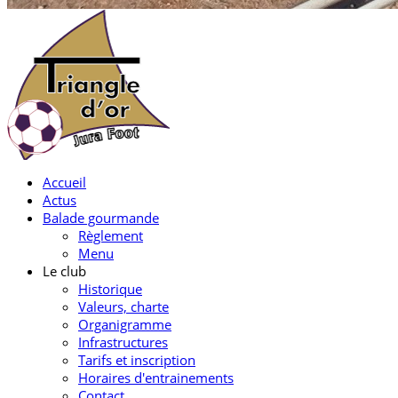
Accueil
Actus
Balade gourmande
Règlement
Menu
Le club
Historique
Valeurs, charte
Organigramme
Infrastructures
Tarifs et inscription
Horaires d'entrainements
Contact