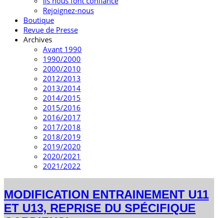
Ils nous font confiance
Rejoignez-nous
Boutique
Revue de Presse
Archives
Avant 1990
1990/2000
2000/2010
2012/2013
2013/2014
2014/2015
2015/2016
2016/2017
2017/2018
2018/2019
2019/2020
2020/2021
2021/2022
MODIFICATION ENTRAINEMENT U11
ET U13, REPRISE DU SPÉCIFIQUE