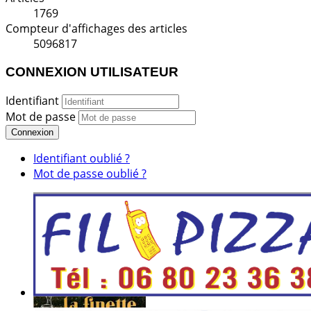
1769
Compteur d'affichages des articles
5096817
CONNEXION UTILISATEUR
Identifiant
Mot de passe
Connexion
Identifiant oublié ?
Mot de passe oublié ?