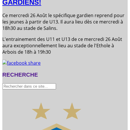
GARDIENS!
Ce mercredi 26 Août le spécifique gardien reprend pour
les jeunes à partir de U13. Il aura lieu dès ce mercredi à
18h30 au stade de Salins.
L'entrainement des U11 et U13 de ce mercredi 26 Août
aura exceptionnellement lieu au stade de l'Ethole à
Arbois de 18h à 19h30
RECHERCHE