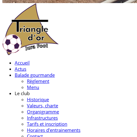
Accueil
Actus
Balade gourmande
Règlement
Menu
Le club
Historique
Valeurs, charte
Organigramme
Infrastructures
Tarifs et inscription
Horaires d'entrainements
Contact