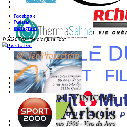
Facebook
Twitter
Instagram
© 2026 Triangle d'or Jura Foot