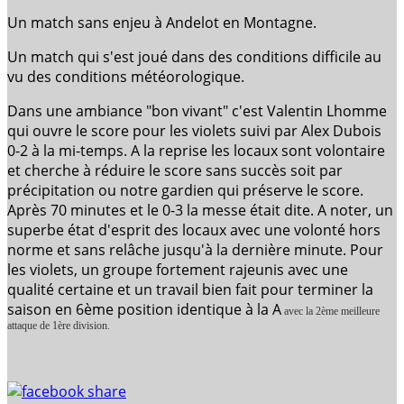
Un match sans enjeu à Andelot en Montagne.
Un match qui s'est joué dans des conditions difficile au
vu des conditions météorologique.
Dans une ambiance "bon vivant" c'est Valentin Lhomme
qui ouvre le score pour les violets suivi par Alex Dubois
0-2 à la mi-temps. A la reprise les locaux sont volontaire
et cherche à réduire le score sans succès soit par
précipitation ou notre gardien qui préserve le score.
Après 70 minutes et le 0-3 la messe était dite. A noter, un
superbe état d'esprit des locaux avec une volonté hors
norme et sans relâche jusqu'à la dernière minute. Pour
les violets, un groupe fortement rajeunis avec une
qualité certaine et un travail bien fait pour terminer la
saison en 6ème position identique à la A
avec la 2ème meilleure
attaque de 1ère division.