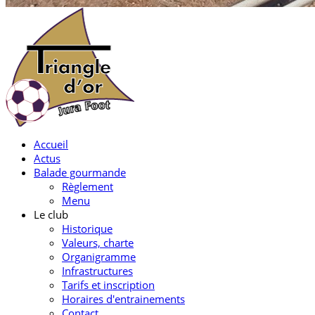
Accueil
Actus
Balade gourmande
Règlement
Menu
Le club
Historique
Valeurs, charte
Organigramme
Infrastructures
Tarifs et inscription
Horaires d'entrainements
Contact