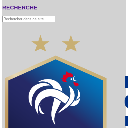
RECHERCHE