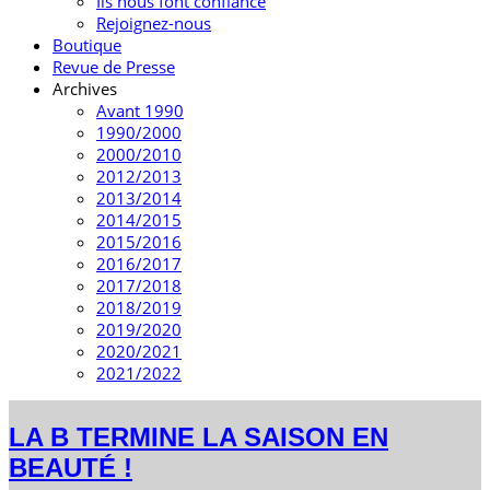
Ils nous font confiance
Rejoignez-nous
Boutique
Revue de Presse
Archives
Avant 1990
1990/2000
2000/2010
2012/2013
2013/2014
2014/2015
2015/2016
2016/2017
2017/2018
2018/2019
2019/2020
2020/2021
2021/2022
LA B TERMINE LA SAISON EN
BEAUTÉ !