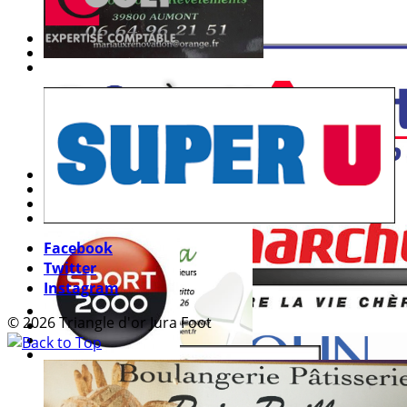
Facebook
Twitter
Instagram
© 2026 Triangle d'or Jura Foot