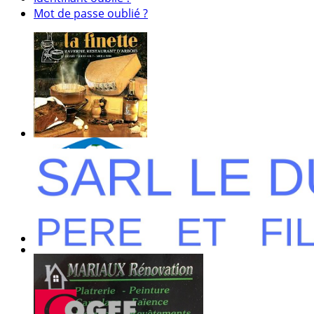
Mot de passe oublié ?