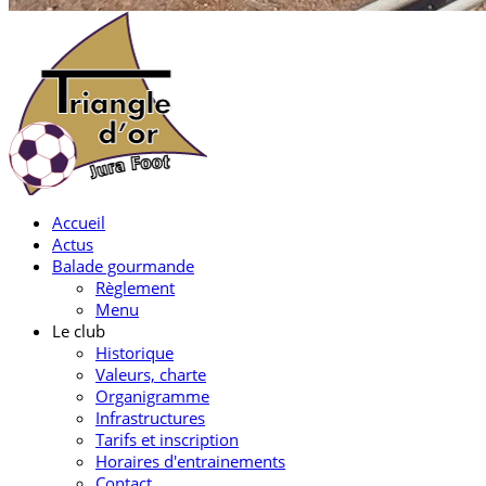
Accueil
Actus
Balade gourmande
Règlement
Menu
Le club
Historique
Valeurs, charte
Organigramme
Infrastructures
Tarifs et inscription
Horaires d'entrainements
Contact