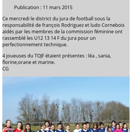
Publication : 11 mars 2015
Ce mercredi le district du jura de football sous la
responsabilité de françois Rodriguez et ludo Cornebois
aidés par les membres de la commission féminine ont
rassemblé les U12 13 14 F du jura pour un
perfectionnement technique.
4 joueuses du TOJF étaient présentes : léa , sania,
florine,orane et marine.
CG