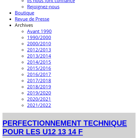
Ils nous font confiance
Rejoignez-nous
Boutique
Revue de Presse
Archives
Avant 1990
1990/2000
2000/2010
2012/2013
2013/2014
2014/2015
2015/2016
2016/2017
2017/2018
2018/2019
2019/2020
2020/2021
2021/2022
PERFECTIONNEMENT TECHNIQUE
POUR LES U12 13 14 F