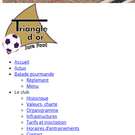
Accueil
Actus
Balade gourmande
Règlement
Menu
Le club
Historique
Valeurs, charte
Organigramme
Infrastructures
Tarifs et inscription
Horaires d'entrainements
Contact