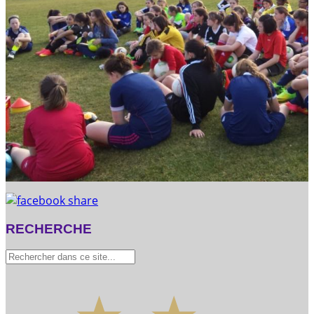
RECHERCHE