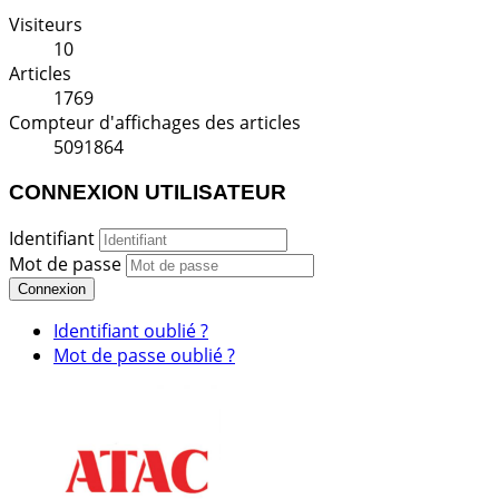
Visiteurs
10
Articles
1769
Compteur d'affichages des articles
5091864
CONNEXION UTILISATEUR
Identifiant
Mot de passe
Connexion
Identifiant oublié ?
Mot de passe oublié ?