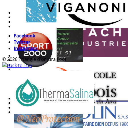
Facebook
Twitter
Instagram
© 2026 Triangle d'or Jura Foot