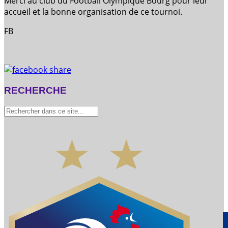
Merci au club du Football Olympique Bourg pour leur
accueil et la bonne organisation de ce tournoi.
FB
RECHERCHE