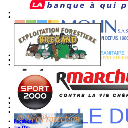
Facebook
Twitter