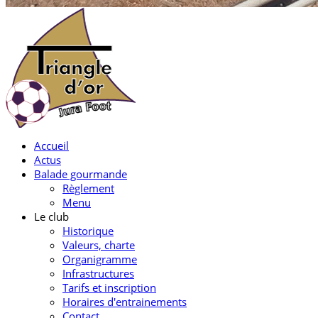
Accueil
Actus
Balade gourmande
Règlement
Menu
Le club
Historique
Valeurs, charte
Organigramme
Infrastructures
Tarifs et inscription
Horaires d'entrainements
Contact