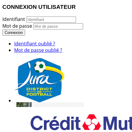
CONNEXION UTILISATEUR
Identifiant
Mot de passe
Connexion
Identifiant oublié ?
Mot de passe oublié ?