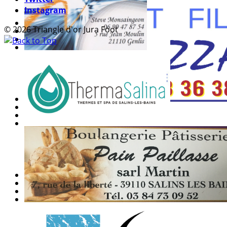
Instagram
© 2026 Triangle d'or Jura Foot