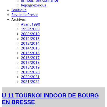
Ils nous font confiance
Rejoignez-nous
Boutique
Revue de Presse
Archives
Avant 1990
1990/2000
2000/2010
2012/2013
2013/2014
2014/2015
2015/2016
2016/2017
2017/2018
2018/2019
2019/2020
2020/2021
2021/2022
U 11 TOURNOI INDOOR DE BOURG
EN BRESSE