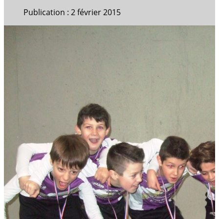
Publication : 2 février 2015