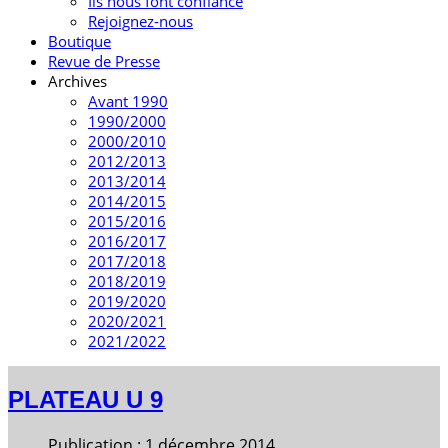
Ils nous font confiance
Rejoignez-nous
Boutique
Revue de Presse
Archives
Avant 1990
1990/2000
2000/2010
2012/2013
2013/2014
2014/2015
2015/2016
2016/2017
2017/2018
2018/2019
2019/2020
2020/2021
2021/2022
PLATEAU U 9
Publication : 1 décembre 2014