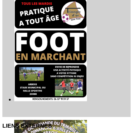
LIENS EXTERNES