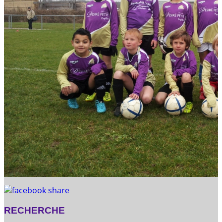
RECHERCHE