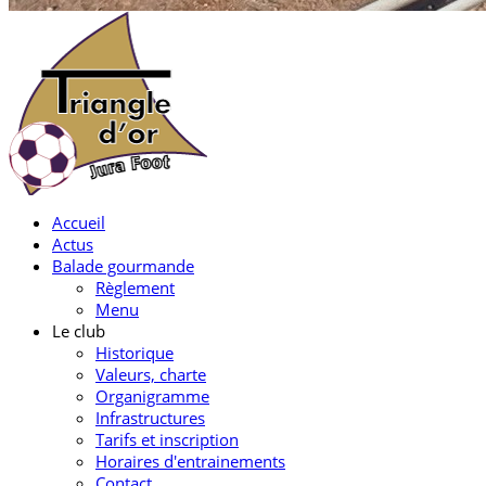
Accueil
Actus
Balade gourmande
Règlement
Menu
Le club
Historique
Valeurs, charte
Organigramme
Infrastructures
Tarifs et inscription
Horaires d'entrainements
Contact