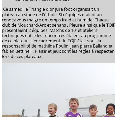
Ce samedi le Triangle d'or jura foot organisait un
plateau au stade de l'éthole. Six équipes étaient au
rendez vous malgré un temps froid et humide. Chaque
club de Mouchard/Arc et senans , Pleure ainsi que le TOJF
présentaient 2 équipes. Matchs de 10' et ateliers
techniques entre les rencontres étaient au programme
de ce plateau. L'encadrement du TOJF était sous la
responsabilité de mathilde Poulin, jean pierre Balland et
fabien Bettinelli. Plaisir et jeux sont les règles à respecter
lors de ces plateaux.