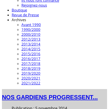
Ils nous font confiance
Rejoignez-nous
Boutique
Revue de Presse
Archives
Avant 1990
1990/2000
2000/2010
2012/2013
2013/2014
2014/2015
2015/2016
2016/2017
2017/2018
2018/2019
2019/2020
2020/2021
2021/2022
NOS GARDIENS PROGRESSENT...
Publication : 5 novembre 2014