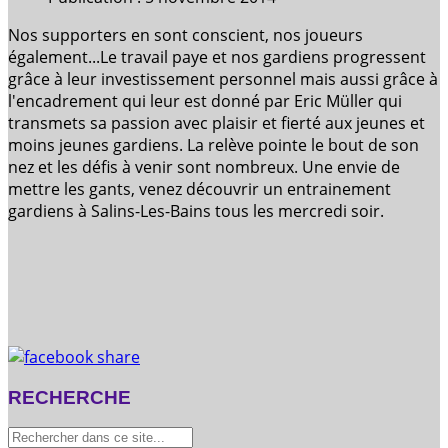
Nos supporters en sont conscient, nos joueurs
également...Le travail paye et nos gardiens progressent
grâce à leur investissement personnel mais aussi grâce à
l'encadrement qui leur est donné par Eric Müller qui
transmets sa passion avec plaisir et fierté aux jeunes et
moins jeunes gardiens. La relève pointe le bout de son
nez et les défis à venir sont nombreux. Une envie de
mettre les gants, venez découvrir un entrainement
gardiens à Salins-Les-Bains tous les mercredi soir.
RECHERCHE