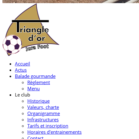
Accueil
Actus
Balade gourmande
Règlement
Menu
Le club
Historique
Valeurs, charte
Organigramme
Infrastructures
Tarifs et inscription
Horaires d'entrainements
Contact