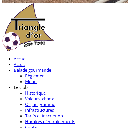
Accueil
Actus
Balade gourmande
Règlement
Menu
Le club
Historique
Valeurs, charte
Organigramme
Infrastructures
Tarifs et inscription
Horaires d'entrainements
Contact