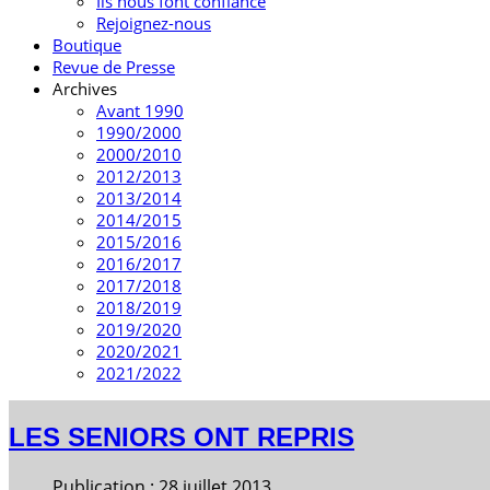
Ils nous font confiance
Rejoignez-nous
Boutique
Revue de Presse
Archives
Avant 1990
1990/2000
2000/2010
2012/2013
2013/2014
2014/2015
2015/2016
2016/2017
2017/2018
2018/2019
2019/2020
2020/2021
2021/2022
LES SENIORS ONT REPRIS
Publication : 28 juillet 2013