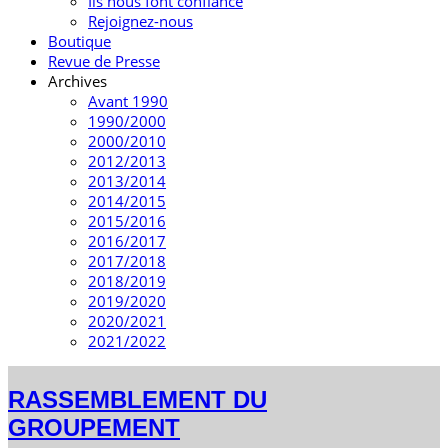
Ils nous font confiance
Rejoignez-nous
Boutique
Revue de Presse
Archives
Avant 1990
1990/2000
2000/2010
2012/2013
2013/2014
2014/2015
2015/2016
2016/2017
2017/2018
2018/2019
2019/2020
2020/2021
2021/2022
RASSEMBLEMENT DU
GROUPEMENT