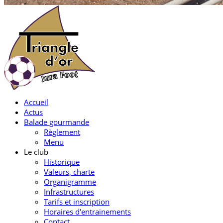
Accueil
Actus
Balade gourmande
Règlement
Menu
Le club
Historique
Valeurs, charte
Organigramme
Infrastructures
Tarifs et inscription
Horaires d'entrainements
Contact