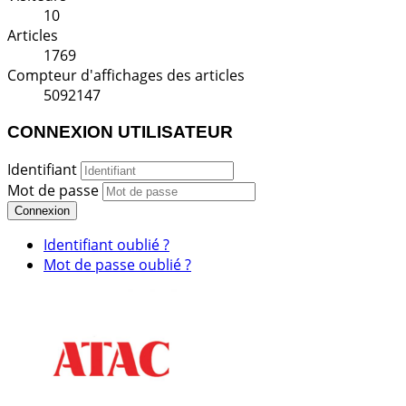
10
Articles
1769
Compteur d'affichages des articles
5092147
CONNEXION UTILISATEUR
Identifiant
Mot de passe
Connexion
Identifiant oublié ?
Mot de passe oublié ?