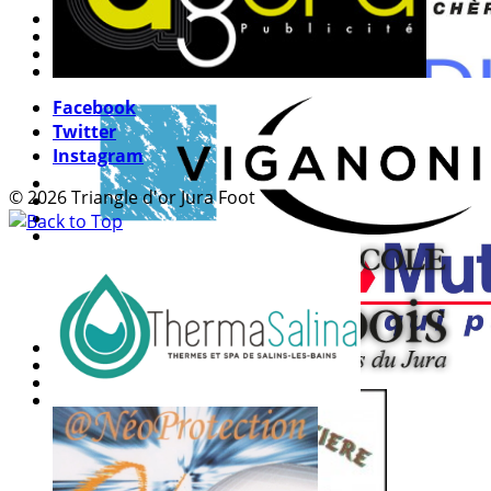
Facebook
Twitter
Instagram
© 2026 Triangle d'or Jura Foot