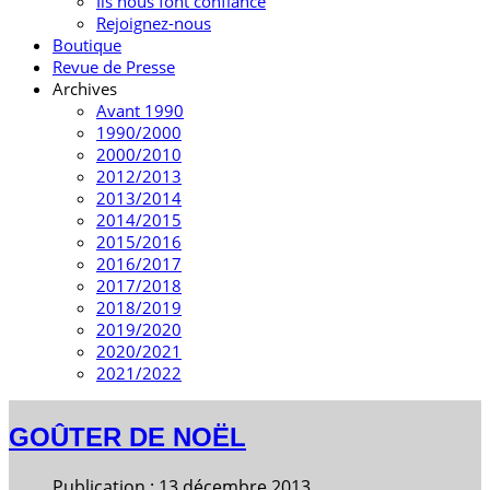
Ils nous font confiance
Rejoignez-nous
Boutique
Revue de Presse
Archives
Avant 1990
1990/2000
2000/2010
2012/2013
2013/2014
2014/2015
2015/2016
2016/2017
2017/2018
2018/2019
2019/2020
2020/2021
2021/2022
GOÛTER DE NOËL
Publication : 13 décembre 2013