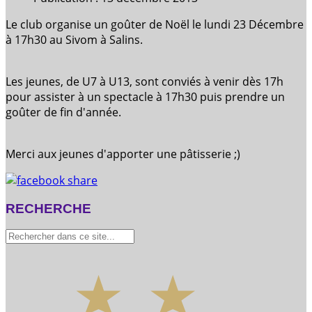
Le club organise un goûter de Noël le lundi 23 Décembre
à 17h30 au Sivom à Salins.
Les jeunes, de U7 à U13, sont conviés à venir dès 17h
pour assister à un spectacle à 17h30 puis prendre un
goûter de fin d'année.
Merci aux jeunes d'apporter une pâtisserie ;)
RECHERCHE