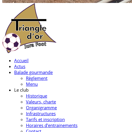
Accueil
Actus
Balade gourmande
Règlement
Menu
Le club
Historique
Valeurs, charte
Organigramme
Infrastructures
Tarifs et inscription
Horaires d'entrainements
Contact