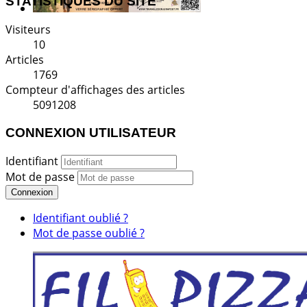
STATISTIQUES DU SITE
Visiteurs
10
Articles
1769
Compteur d'affichages des articles
5091208
CONNEXION UTILISATEUR
Identifiant
Mot de passe
Connexion
Identifiant oublié ?
Mot de passe oublié ?