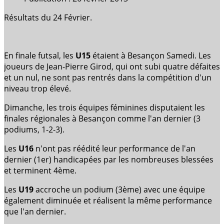
Résultats du 24 Février.
En finale futsal, les
U15
étaient à Besançon Samedi. Les
joueurs de Jean-Pierre Girod, qui ont subi quatre défaites
et un nul, ne sont pas rentrés dans la compétition d'un
niveau trop élevé.
Dimanche, les trois équipes féminines disputaient les
finales régionales à Besançon comme l'an dernier (3
podiums, 1-2-3).
Les
U16
n'ont pas réédité leur performance de l'an
dernier (1er) handicapées par les nombreuses blessées
et terminent 4ème.
Les
U19
accroche un podium (3ème) avec une équipe
également diminuée et réalisent la même performance
que l'an dernier.