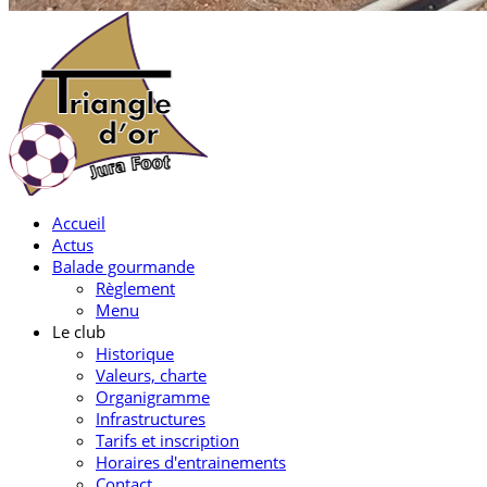
Accueil
Actus
Balade gourmande
Règlement
Menu
Le club
Historique
Valeurs, charte
Organigramme
Infrastructures
Tarifs et inscription
Horaires d'entrainements
Contact