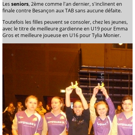
Les
seniors
, 2ème comme l'an dernier, s'inclinent en
finale contre Besançon aux TAB sans aucune défaite.
Toutefois les filles peuvent se consoler, chez les jeunes,
avec le titre de meilleure gardienne en U19 pour Emma
Gros et meilleure joueuse en U16 pour Tylia Monier.