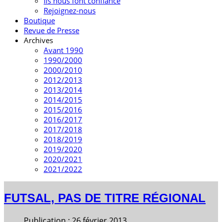
Ils nous font confiance
Rejoignez-nous
Boutique
Revue de Presse
Archives
Avant 1990
1990/2000
2000/2010
2012/2013
2013/2014
2014/2015
2015/2016
2016/2017
2017/2018
2018/2019
2019/2020
2020/2021
2021/2022
FUTSAL, PAS DE TITRE RÉGIONAL
Publication : 26 février 2013