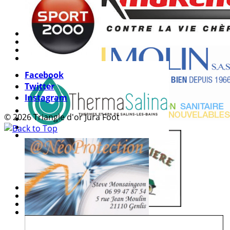
Facebook
Twitter
Instagram
© 2026 Triangle d'or Jura Foot