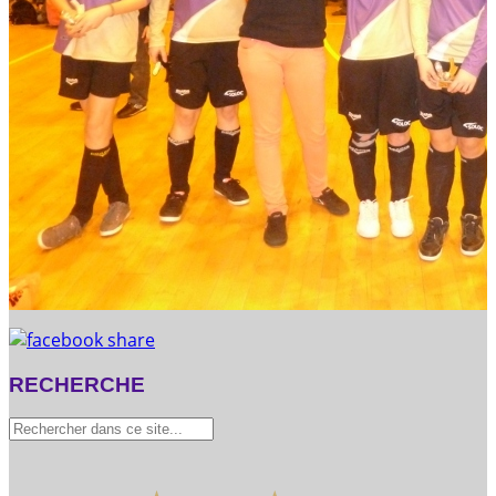
RECHERCHE