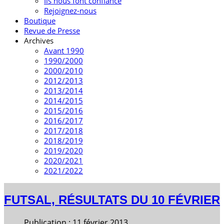
Ils nous font confiance
Rejoignez-nous
Boutique
Revue de Presse
Archives
Avant 1990
1990/2000
2000/2010
2012/2013
2013/2014
2014/2015
2015/2016
2016/2017
2017/2018
2018/2019
2019/2020
2020/2021
2021/2022
FUTSAL, RÉSULTATS DU 10 FÉVRIER
Publication : 11 février 2013