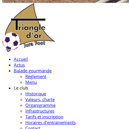
Accueil
Actus
Balade gourmande
Règlement
Menu
Le club
Historique
Valeurs, charte
Organigramme
Infrastructures
Tarifs et inscription
Horaires d'entrainements
Contact