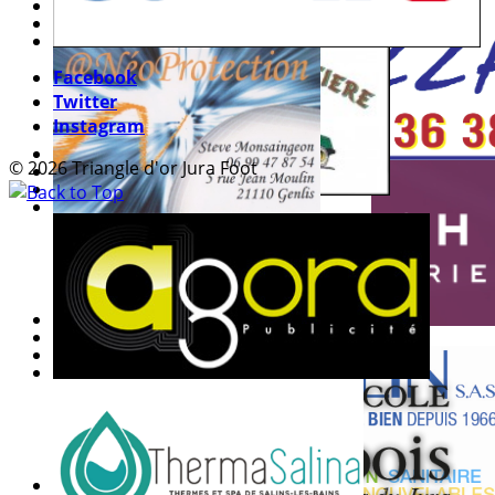
Facebook
Twitter
Instagram
© 2026 Triangle d'or Jura Foot