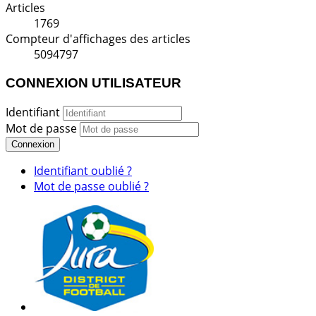
Articles
1769
Compteur d'affichages des articles
5094797
CONNEXION UTILISATEUR
Identifiant
Mot de passe
Connexion
Identifiant oublié ?
Mot de passe oublié ?