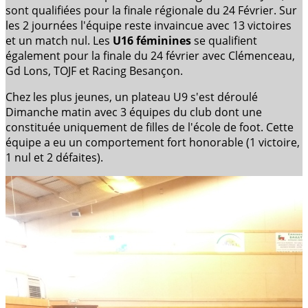
sont qualifiées pour la finale régionale du 24 Février. Sur
les 2 journées l'équipe reste invaincue avec 13 victoires
et un match nul. Les
U16 féminines
se qualifient
également pour la finale du 24 février avec Clémenceau,
Gd Lons, TOJF et Racing Besançon.
Chez les plus jeunes, un plateau U9 s'est déroulé
Dimanche matin avec 3 équipes du club dont une
constituée uniquement de filles de l'école de foot. Cette
équipe a eu un comportement fort honorable (1 victoire,
1 nul et 2 défaites).