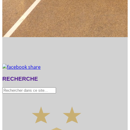
RECHERCHE