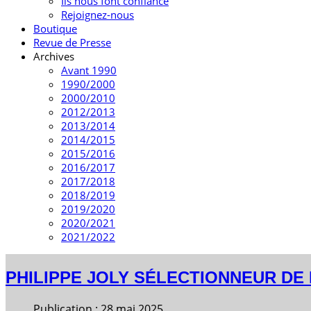
Ils nous font confiance
Rejoignez-nous
Boutique
Revue de Presse
Archives
Avant 1990
1990/2000
2000/2010
2012/2013
2013/2014
2014/2015
2015/2016
2016/2017
2017/2018
2018/2019
2019/2020
2020/2021
2021/2022
PHILIPPE JOLY SÉLECTIONNEUR DE 
Publication : 28 mai 2025