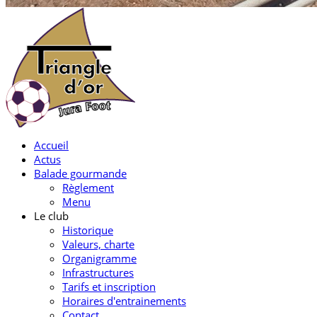
Accueil
Actus
Balade gourmande
Règlement
Menu
Le club
Historique
Valeurs, charte
Organigramme
Infrastructures
Tarifs et inscription
Horaires d'entrainements
Contact