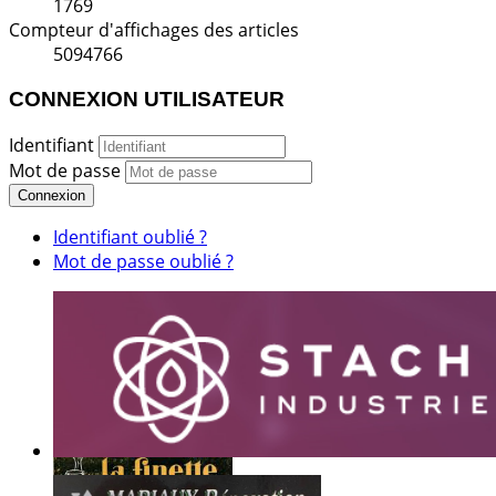
1769
Compteur d'affichages des articles
5094766
CONNEXION UTILISATEUR
Identifiant
Mot de passe
Connexion
Identifiant oublié ?
Mot de passe oublié ?