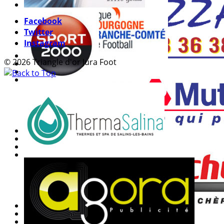
Facebook
Twitter
Instagram
© 2026 Triangle d'or Jura Foot