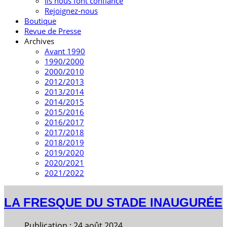
Ils nous font confiance
Rejoignez-nous
Boutique
Revue de Presse
Archives
Avant 1990
1990/2000
2000/2010
2012/2013
2013/2014
2014/2015
2015/2016
2016/2017
2017/2018
2018/2019
2019/2020
2020/2021
2021/2022
LA FRESQUE DU STADE INAUGURÉE
Publication : 24 août 2024