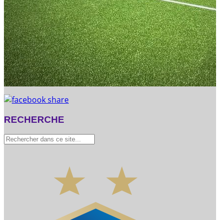
RECHERCHE