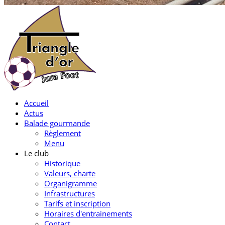
Accueil
Actus
Balade gourmande
Règlement
Menu
Le club
Historique
Valeurs, charte
Organigramme
Infrastructures
Tarifs et inscription
Horaires d'entrainements
Contact