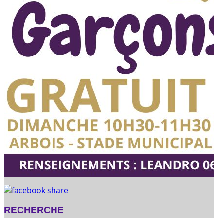
RECHERCHE