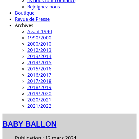
Ils nous font confiance
Rejoignez-nous
Boutique
Revue de Presse
Archives
Avant 1990
1990/2000
2000/2010
2012/2013
2013/2014
2014/2015
2015/2016
2016/2017
2017/2018
2018/2019
2019/2020
2020/2021
2021/2022
BABY BALLON
Publication : 12 mars 2024