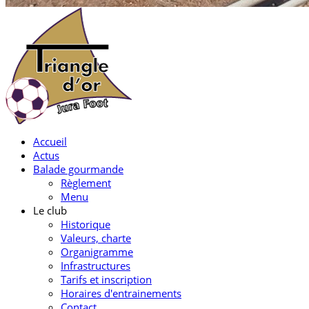
Accueil
Actus
Balade gourmande
Règlement
Menu
Le club
Historique
Valeurs, charte
Organigramme
Infrastructures
Tarifs et inscription
Horaires d'entrainements
Contact