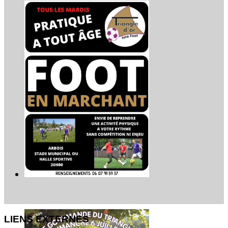
LIENS EXTERNES