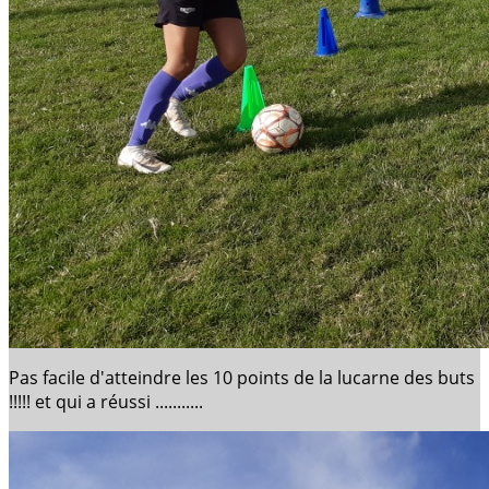
Pas facile d'atteindre les 10 points de la lucarne des buts
!!!!! et qui a réussi ...........