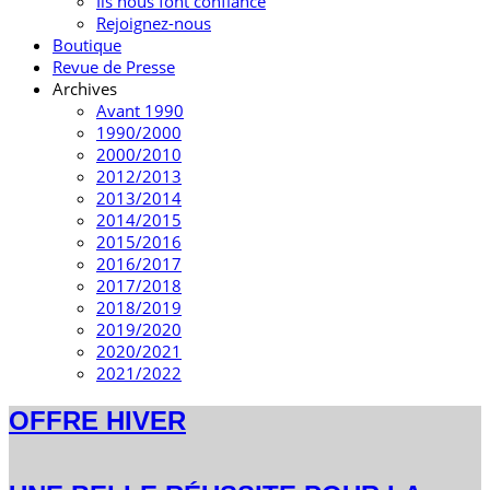
Ils nous font confiance
Rejoignez-nous
Boutique
Revue de Presse
Archives
Avant 1990
1990/2000
2000/2010
2012/2013
2013/2014
2014/2015
2015/2016
2016/2017
2017/2018
2018/2019
2019/2020
2020/2021
2021/2022
OFFRE HIVER