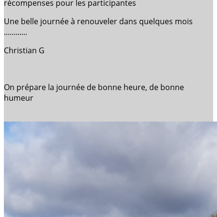
récompenses pour les participantes
Une belle journée à renouveler dans quelques mois
............
Christian G
On prépare la journée de bonne heure, de bonne
humeur