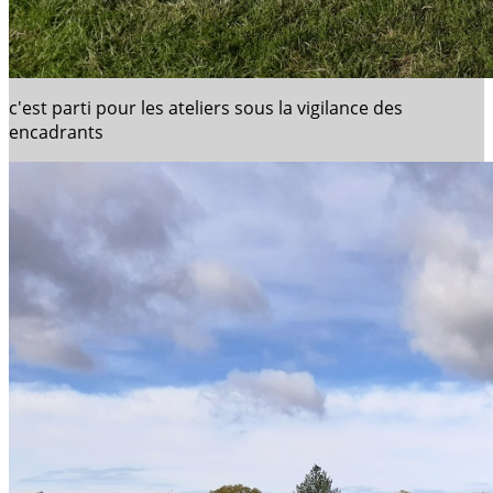
c'est parti pour les ateliers sous la vigilance des
encadrants