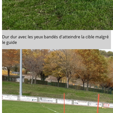
Dur dur avec les yeux bandés d'atteindre la cible malgré
le guide