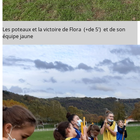
Les poteaux et la victoire de Flora (+de 5') et de son
équipe jaune