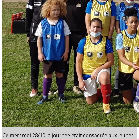
Ce mercredi 28/10 la journée était consacrée aux jeunes