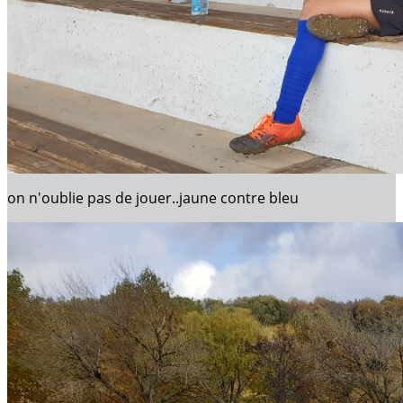
on n'oublie pas de jouer..jaune contre bleu