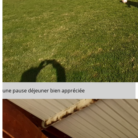
une pause déjeuner bien appréciée