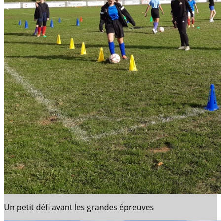
Un petit défi avant les grandes épreuves