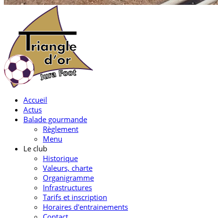
Accueil
Actus
Balade gourmande
Règlement
Menu
Le club
Historique
Valeurs, charte
Organigramme
Infrastructures
Tarifs et inscription
Horaires d'entrainements
Contact