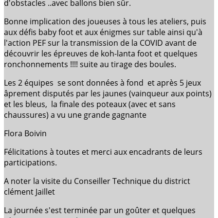
d'obstacles ..avec ballons bien sûr.
Bonne implication des joueuses à tous les ateliers, puis
aux défis baby foot et aux énigmes sur table ainsi qu'à
l'action PEF sur la transmission de la COVID avant de
découvrir les épreuves de koh-lanta foot et quelques
ronchonnements !!!! suite au tirage des boules.
Les 2 équipes se sont données à fond et après 5 jeux
âprement disputés par les jaunes (vainqueur aux points)
et les bleus, la finale des poteaux (avec et sans
chaussures) a vu une grande gagnante
Flora Boivin
Félicitations à toutes et merci aux encadrants de leurs
participations.
A noter la visite du Conseiller Technique du district
clément Jaillet
La journée s'est terminée par un goûter et quelques