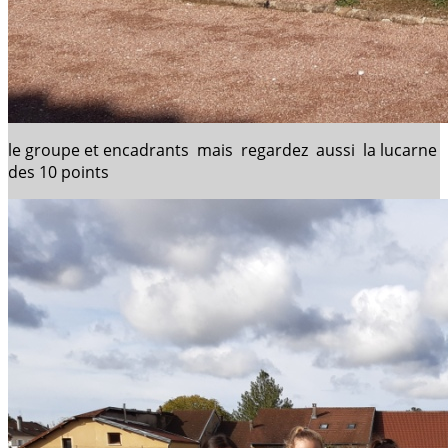
le groupe et encadrants mais regardez aussi la lucarne
des 10 points