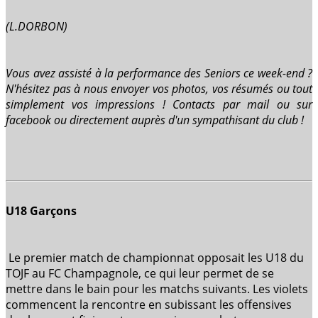
(L.DORBON)
Vous avez assisté à la performance des Seniors ce week-end ?
N'hésitez pas à nous envoyer vos photos, vos résumés ou tout
simplement vos impressions ! Contacts par mail ou sur
facebook ou directement auprès d'un sympathisant du club !
U18 Garçons
Le premier match de championnat opposait les U18 du
TOJF au FC Champagnole, ce qui leur permet de se
mettre dans le bain pour les matchs suivants. Les violets
commencent la rencontre en subissant les offensives