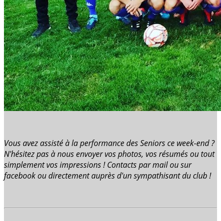
Vous avez assisté à la performance des Seniors ce week-end ?
N'hésitez pas à nous envoyer vos photos, vos résumés ou tout
simplement vos impressions ! Contacts par mail ou sur
facebook ou directement auprès d'un sympathisant du club !