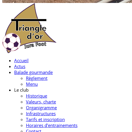
Accueil
Actus
Balade gourmande
Règlement
Menu
Le club
Historique
Valeurs, charte
Organigramme
Infrastructures
Tarifs et inscription
Horaires d'entrainements
Contact