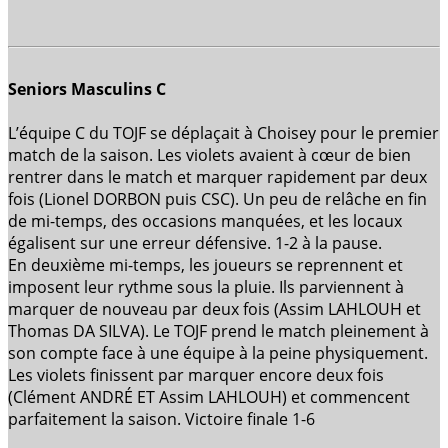
Seniors Masculins C
L’équipe C du TOJF se déplaçait à Choisey pour le premier
match de la saison. Les violets avaient à cœur de bien
rentrer dans le match et marquer rapidement par deux
fois (Lionel DORBON puis CSC). Un peu de relâche en fin
de mi-temps, des occasions manquées, et les locaux
égalisent sur une erreur défensive. 1-2 à la pause.
En deuxième mi-temps, les joueurs se reprennent et
imposent leur rythme sous la pluie. Ils parviennent à
marquer de nouveau par deux fois (Assim LAHLOUH et
Thomas DA SILVA). Le TOJF prend le match pleinement à
son compte face à une équipe à la peine physiquement.
Les violets finissent par marquer encore deux fois
(Clément ANDRÉ ET Assim LAHLOUH) et commencent
parfaitement la saison. Victoire finale 1-6