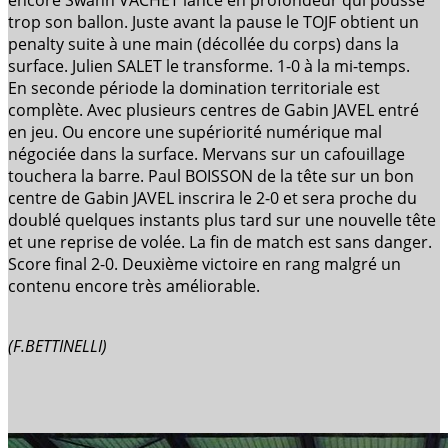
trop son ballon. Juste avant la pause le TOJF obtient un
penalty suite à une main (décollée du corps) dans la
surface. Julien SALET le transforme. 1-0 à la mi-temps.
En seconde période la domination territoriale est
complète. Avec plusieurs centres de Gabin JAVEL entré
en jeu. Ou encore une supériorité numérique mal
négociée dans la surface. Mervans sur un cafouillage
touchera la barre. Paul BOISSON de la tête sur un bon
centre de Gabin JAVEL inscrira le 2-0 et sera proche du
doublé quelques instants plus tard sur une nouvelle tête
et une reprise de volée. La fin de match est sans danger.
Score final 2-0. Deuxième victoire en rang malgré un
contenu encore très améliorable.
(F.BETTINELLI)