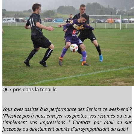
QC7 pris dans la tenaille
Vous avez assisté à la performance des Seniors ce week-end ?
N'hésitez pas à nous envoyer vos photos, vos résumés ou tout
simplement vos impressions ! Contacts par mail ou sur
facebook ou directement auprès d'un sympathisant du club !