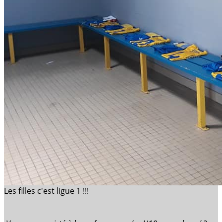
Les filles c'est ligue 1 !!!