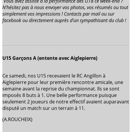
Vous avez assisté à la performance des U18 ce week-end ?
N'hésitez pas à nous envoyer vos photos, vos résumés ou tout
simplement vos impressions ! Contacts par mail ou sur
facebook ou directement auprès d'un sympathisant du club !
U15 Garçons A (entente avec Aiglepierre)
Ce samedi, nos U15 recevaient le RC Angillon à
Aiglepierre pour leur première rencontre amicale, une
semaine avant la reprise du championnat. Ils se sont
imposés 8 buts à 1. Une belle performance puisque
seulement 2 joueurs de notre effectif avaient auparavant
disputé un match sur un terrain à 11.
(A.ROUCHEIX)