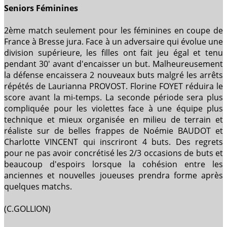
Seniors Féminines
2ème match seulement pour les féminines en coupe de
France à Bresse jura. Face à un adversaire qui évolue une
division supérieure, les filles ont fait jeu égal et tenu
pendant 30' avant d'encaisser un but. Malheureusement
la défense encaissera 2 nouveaux buts malgré les arrêts
répétés de Laurianna PROVOST. Florine FOYET réduira le
score avant la mi-temps. La seconde période sera plus
compliquée pour les violettes face à une équipe plus
technique et mieux organisée en milieu de terrain et
réaliste sur de belles frappes de Noémie BAUDOT et
Charlotte VINCENT qui inscriront 4 buts. Des regrets
pour ne pas avoir concrétisé les 2/3 occasions de buts et
beaucoup d'espoirs lorsque la cohésion entre les
anciennes et nouvelles joueuses prendra forme après
quelques matchs.
(C.GOLLION)