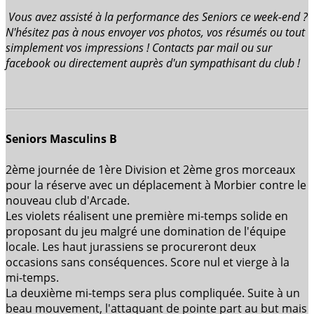
Vous avez assisté à la performance des Seniors ce week-end ?
N'hésitez pas à nous envoyer vos photos, vos résumés ou tout
simplement vos impressions ! Contacts par mail ou sur
facebook ou directement auprès d'un sympathisant du club !
Seniors Masculins B
2ème journée de 1ère Division et 2ème gros morceaux
pour la réserve avec un déplacement à Morbier contre le
nouveau club d'Arcade.
Les violets réalisent une première mi-temps solide en
proposant du jeu malgré une domination de l'équipe
locale. Les haut jurassiens se procureront deux
occasions sans conséquences. Score nul et vierge à la
mi-temps.
La deuxième mi-temps sera plus compliquée. Suite à un
beau mouvement, l'attaquant de pointe part au but mais