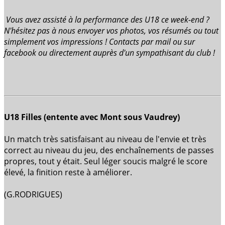
Vous avez assisté à la performance des U18 ce week-end ?
N'hésitez pas à nous envoyer vos photos, vos résumés ou tout
simplement vos impressions ! Contacts par mail ou sur
facebook ou directement auprès d'un sympathisant du club !
U18 Filles (entente avec Mont sous Vaudrey)
Un match très satisfaisant au niveau de l'envie et très
correct au niveau du jeu, des enchaînements de passes
propres, tout y était. Seul léger soucis malgré le score
élevé, la finition reste à améliorer.
(G.RODRIGUES)