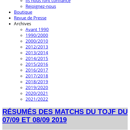
Ils nous font confiance
Rejoignez-nous
Boutique
Revue de Presse
Archives
Avant 1990
1990/2000
2000/2010
2012/2013
2013/2014
2014/2015
2015/2016
2016/2017
2017/2018
2018/2019
2019/2020
2020/2021
2021/2022
RÉSUMÉS DES MATCHS DU TOJF DU
07/09 ET 08/09 2019