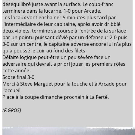
déséquilibré juste avant la surface. Le coup-franc
terminera dans la lucarne. 1-0 pour Arcade.
Les locaux vont enchaîner 5 minutes plus tard par
l'intermédiaire de leur capitaine, après avoir dribblé
deux violets, termine sa course à l'entrée de la surface
par un pointu puissant dévié par un défenseur 2-0 puis
3-0 sur un centre, le capitaine adverse encore lui n'a plus
qu'a poussé le cuir au fond des filets.
Défaite logique peut-être un peu sévère face un
adversaire qui devrait a priori jouer les premiers rôles
cette année.
Score final 3-0.
Merci à Steve Marguet pour la touche et à Arcade pour
l'accueil.
Place à la coupe dimanche prochain à La Ferté.
(F.GROS)