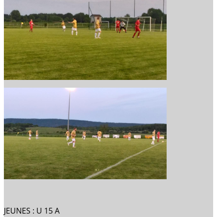
JEUNES : U 15 A