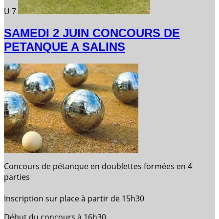
U 7
SAMEDI 2 JUIN CONCOURS DE
PETANQUE A SALINS
Concours de pétanque en doublettes formées en 4
parties
Inscription sur place à partir de 15h30
Début du concours à 16h30