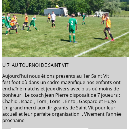
U 7 AU TOURNOI DE SAINT VIT
Aujourd'hui
nous étions presents au 1er Saint Vit
festifoot où dans un cadre magnifique nos enfants ont
enchaîné matchs et jeux divers avec plus où moins de
bonheur . Le coach Jean Pierre disposait de 7 joueurs :
Chahid , Isaac , Tom , Loris , Enzo , Gaspard et Hugo .
Un grand merci aux dirigeants de Saint Vit pour leur
accueil et leur parfaite organisation . Vivement l'année
prochaine