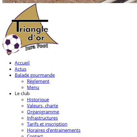
Accueil
Actus
Balade gourmande
Règlement
Menu
Le club
Historique
Valeurs, charte
Organigramme
Infrastructures
Tarifs et inscription
Horaires d'entrainements
Contact