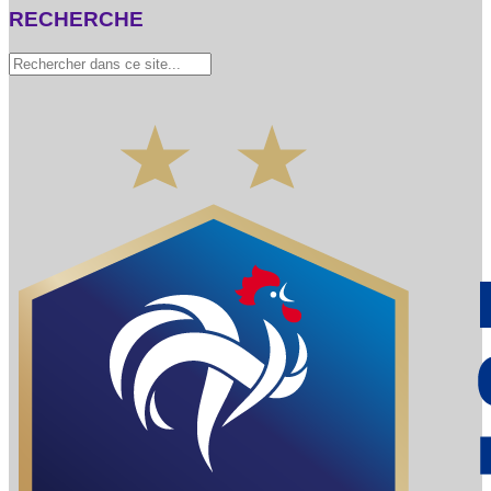
RECHERCHE