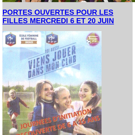
PORTES OUVERTES POUR LES
FILLES MERCREDI 6 ET 20 JUIN