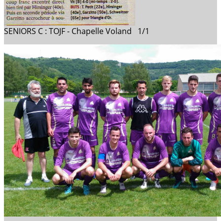
SENIORS C : TOJF - Chapelle Voland 1/1