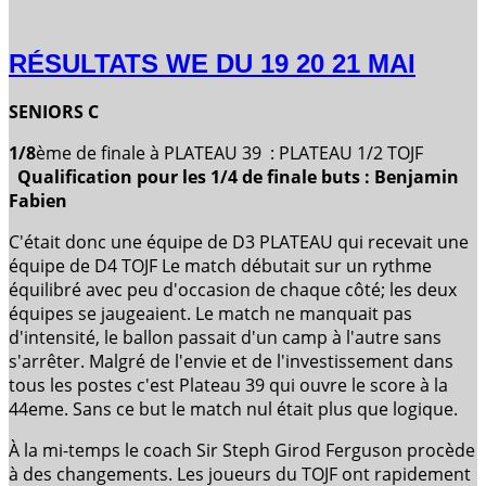
RÉSULTATS WE DU 19 20 21 MAI
SENIORS C
1/8
ème de finale à PLATEAU 39 : PLATEAU 1/2 TOJF
Qualification pour les 1/4 de finale buts : Benjamin
Fabien
C'était donc une équipe de D3 PLATEAU qui recevait une
équipe de D4 TOJF Le match débutait sur un rythme
équilibré avec peu d'occasion de chaque côté; les deux
équipes se jaugeaient. Le match ne manquait pas
d'intensité, le ballon passait d'un camp à l'autre sans
s'arrêter. Malgré de l'envie et de l'investissement dans
tous les postes c'est Plateau 39 qui ouvre le score à la
44eme. Sans ce but le match nul était plus que logique.
À la mi-temps le coach Sir Steph Girod Ferguson procède
à des changements. Les joueurs du TOJF ont rapidement