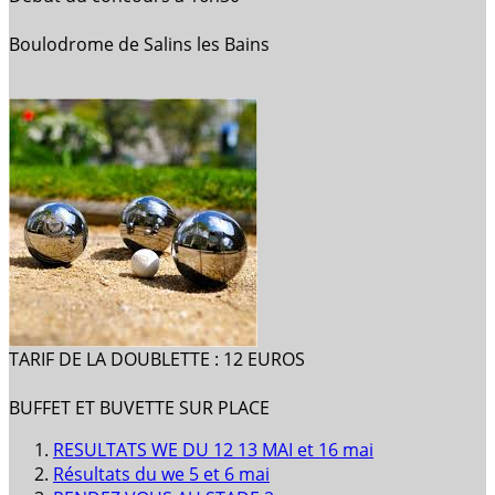
Boulodrome de Salins les Bains
TARIF DE LA DOUBLETTE : 12 EUROS
BUFFET ET BUVETTE SUR PLACE
RESULTATS WE DU 12 13 MAI et 16 mai
Résultats du we 5 et 6 mai