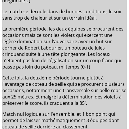
(Régionale 2).
Le match se déroule dans de bonnes conditions, le soir
sans trop de chaleur et sur un terrain idéal.
La première période, les deux équipes se procurent des
occasions mais ce sont les violets qui exercent une
légère domination sur l'adversaire avec un but sur
corner de Robert Labourier, un poteau de Jules
crinquand suite à une tête plongeante. Les locaux
n'étaient pas loin de l'égalisation sur un coup franc qui
passe pas loin du poteau. mi temps (0-1)
Cette fois, la deuxième période tourne plutôt à
l'avantage de coteau de seille qui se procurent plusieurs
occasions, notamment une transversale sur belle reprise
aux 25 mètres. Et malgré la détermination des violets à
préserver le score, ils craquent à la 85'.
Match nul logique sur l'ensemble, et 1 bon point qui
permet de laisser mathématiquement 3 équipes dont
coteau de seille derrière au classement.