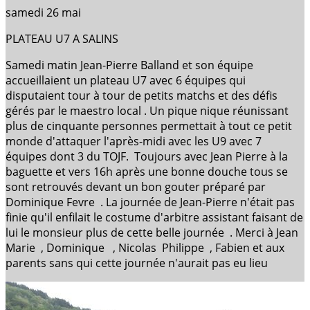
samedi 26 mai
PLATEAU U7 A SALINS
Samedi
matin Jean-Pierre Balland et son équipe
accueillaient un plateau U7 avec 6 équipes qui
disputaient tour à tour de petits matchs et des défis
gérés par le maestro local . Un pique nique réunissant
plus de cinquante personnes permettait à tout ce petit
monde d'attaquer l'après-midi avec les U9 avec 7
équipes dont 3 du TOJF. Toujours avec Jean Pierre à la
baguette et vers 16h après une bonne douche tous se
sont retrouvés devant un bon gouter préparé par
Dominique Fevre . La journée de Jean-Pierre n'était pas
finie qu'il enfilait le costume d'arbitre assistant faisant de
lui le monsieur plus de cette belle journée . Merci à Jean
Marie , Dominique , Nicolas Philippe , Fabien et aux
parents sans qui cette journée n'aurait pas eu lieu