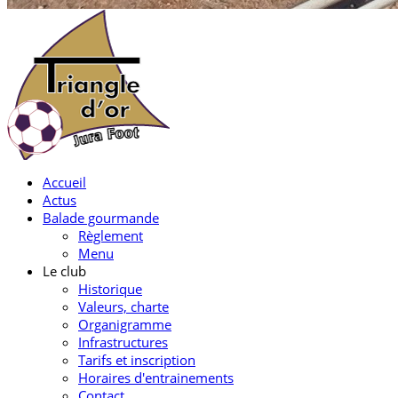
Accueil
Actus
Balade gourmande
Règlement
Menu
Le club
Historique
Valeurs, charte
Organigramme
Infrastructures
Tarifs et inscription
Horaires d'entrainements
Contact