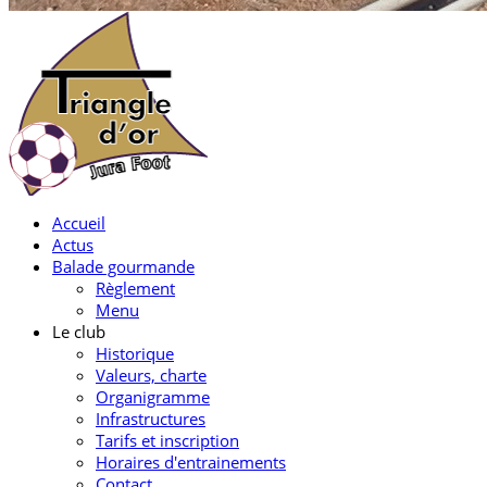
Accueil
Actus
Balade gourmande
Règlement
Menu
Le club
Historique
Valeurs, charte
Organigramme
Infrastructures
Tarifs et inscription
Horaires d'entrainements
Contact