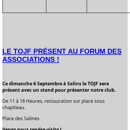
LE TOJF PRÉSENT AU FORUM DES
ASSOCIATIONS !
C
e dimanche 6 Septembre à Salins le TOJF sera
présent avec un stand pour présenter notre club.
De 11 à 18 Heures, restauration sur place sous
chapiteau.
Place des Salines
Venez nous rendre visite !