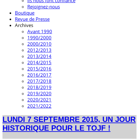
Ils nous font confiance
Rejoignez-nous
Boutique
Revue de Presse
Archives
Avant 1990
1990/2000
2000/2010
2012/2013
2013/2014
2014/2015
2015/2016
2016/2017
2017/2018
2018/2019
2019/2020
2020/2021
2021/2022
LUNDI 7 SEPTEMBRE 2015, UN JOUR
HISTORIQUE POUR LE TOJF !