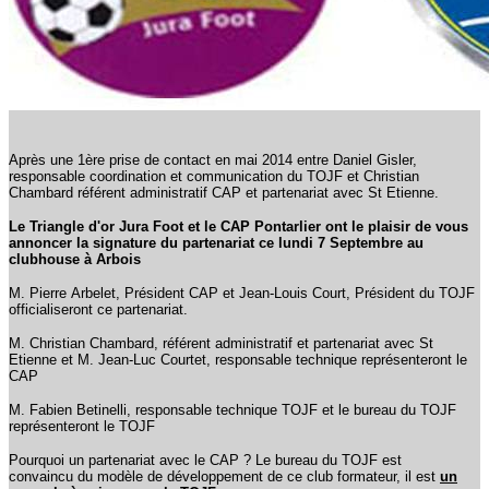
Après une 1ère prise de contact en mai 2014 entre Daniel Gisler,
responsable coordination et communication du TOJF et Christian
Chambard
référent administratif CAP et partenariat avec St Etienne.
Le Triangle d'or Jura Foot et le CAP Pontarlier ont le plaisir de vous
annoncer la signature du partenariat ce lundi 7 Septembre au
clubhouse à Arbois
M. Pierre Arbelet, Président CAP et Jean-Louis Court, Président du TOJF
officialiseront ce partenariat.
M. Christian Chambard, référent administratif et partenariat avec St
Etienne et M. Jean-Luc Courtet, responsable technique représenteront le
CAP
M. Fabien Betinelli, responsable technique TOJF et le bureau du TOJF
représenteront le TOJF
Pourquoi un partenariat avec le CAP ? Le bureau du TOJF est
convaincu du modèle de développement de ce club formateur, il est
un